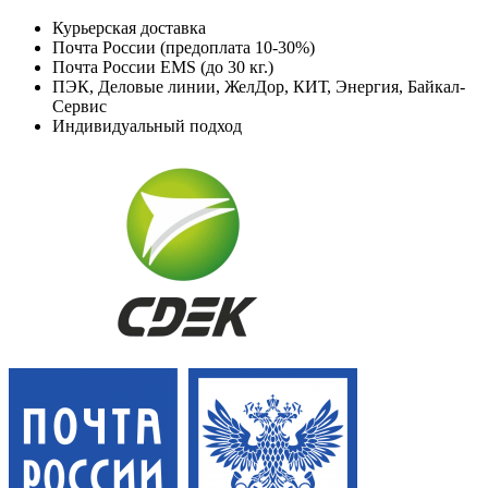
Курьерская доставка
Почта России (предоплата 10-30%)
Почта России EMS (до 30 кг.)
ПЭК, Деловые линии, ЖелДор, КИТ, Энергия, Байкал-
Сервис
Индивидуальный подход