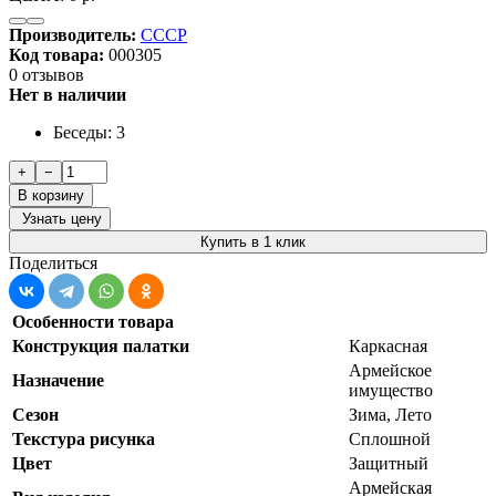
Производитель:
СССР
Код товара:
000305
0 отзывов
Нет в наличии
Беседы: 3
+
−
В корзину
Узнать цену
Купить в 1 клик
Поделиться
Особенности товара
Конструкция палатки
Каркасная
Армейское
Назначение
имущество
Сезон
Зима, Лето
Текстура рисунка
Сплошной
Цвет
Защитный
Армейская