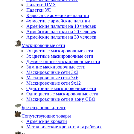
Палатки ПМХ
Палатки УЛ
Каркасные армейские палатки
4х местные армейские палатки
Армейские палатки на 10 человек
Армейские палатки на 20 человек
Армейские палатки на 30 человек
Маскировочные сети
2х цветные маскировочные сети
3х цветные маскировочные сети
Демисезонные маскировочные сети
Зимние маскировочные сети
Маскировочные сети 3х3
Маскировочные сети 3х6
Маскировочные сети 9х12
Однотонные маскировочные сети
Одноцветные маскировочные сети
Маскировочные сети в зону СВО
Брезент, пологи, тент
Сопутствующие товары
Армейские кровати
Металлические кровати для рабочих