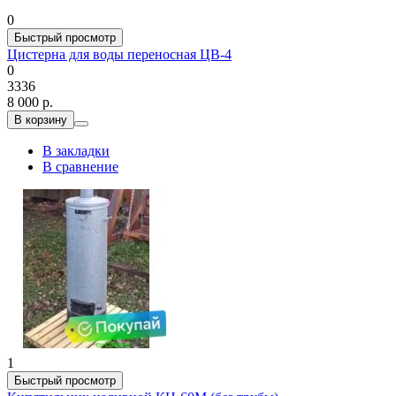
0
Быстрый просмотр
Цистерна для воды переносная ЦВ-4
0
3336
8 000 р.
В корзину
В закладки
В сравнение
1
Быстрый просмотр