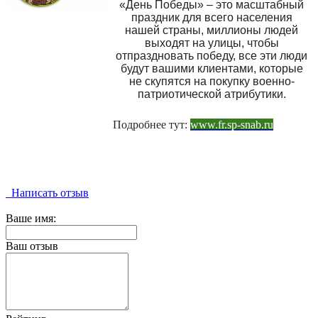
«День Победы» – это масштабный
праздник для всего населения
нашей страны, миллионы людей
выходят на улицы, чтобы
отпраздновать победу, все эти люди
будут вашими клиентами, которые
не скупятся на покупку военно-
патриотической атрибутики.
Подробнее тут:
www.fr.sp-snab.ru
Написать отзыв
Ваше имя:
Ваш отзыв