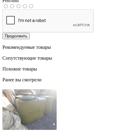
Рейтинг
Продолжить
Рекомендуемые товары
Сопутствующие товары
Похожие товары
Ранее вы смотрели