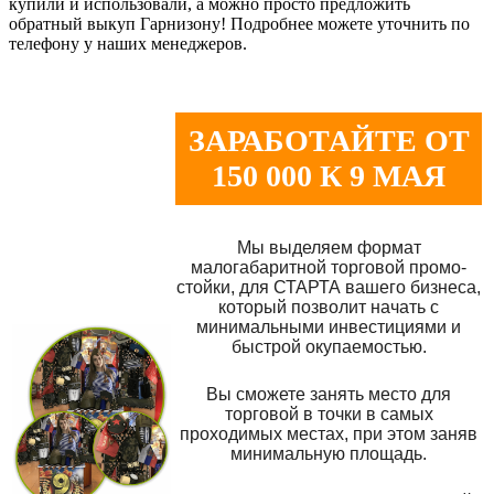
купили и использовали, а можно просто предложить
обратный выкуп Гарнизону! Подробнее можете уточнить по
телефону у наших менеджеров.
ЗАРАБОТАЙТЕ ОТ
150 000 К 9 МАЯ
Мы выделяем формат
малогабаритной торговой промо-
стойки, для СТАРТА вашего бизнеса,
который позволит начать с
минимальными инвестициями и
быстрой окупаемостью.
Вы сможете занять место для
торговой в точки в самых
проходимых местах, при этом заняв
минимальную площадь.