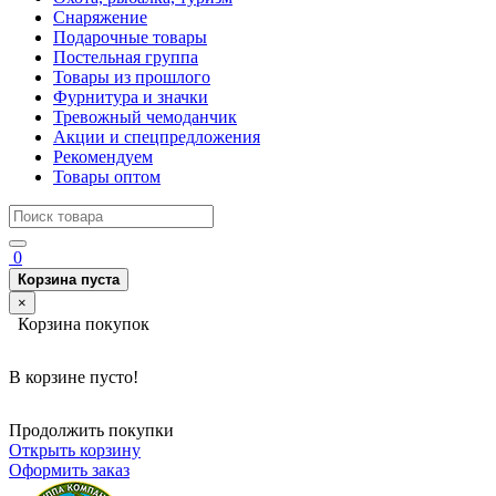
Снаряжение
Подарочные товары
Постельная группа
Товары из прошлого
Фурнитура и значки
Тревожный чемоданчик
Акции и спецпредложения
Рекомендуем
Товары оптом
0
Корзина пуста
×
Корзина покупок
В корзине пусто!
Продолжить покупки
Открыть корзину
Оформить заказ