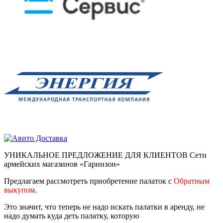
УНИКАЛЬНОЕ ПРЕДЛОЖЕНИЕ ДЛЯ КЛИЕНТОВ Сети
армейских магазинов «Гарнизон»
Предлагаем рассмотреть приобретение палаток с
Обратным
выкупом
.
Это значит, что теперь не надо искать палатки в аренду, не
надо думать куда деть палатку, которую