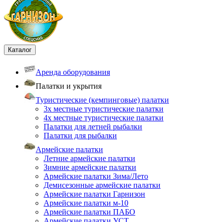
Каталог
Аренда оборудования
Палатки и укрытия
Туристические (кемпинговые) палатки
3х местные туристические палатки
4х местные туристические палатки
Палатки для летней рыбалки
Палатки для рыбалки
Армейские палатки
Летние армейские палатки
Зимние армейские палатки
Армейские палатки Зима/Лето
Демисезонные армейские палатки
Армейские палатки Гарнизон
Армейские палатки м-10
Армейские палатки ПАБО
Армейские палатки УСТ