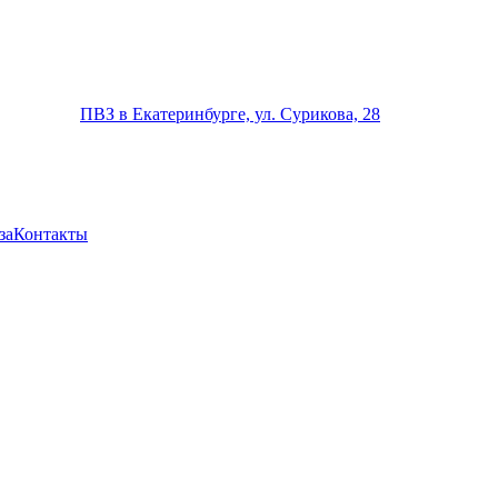
ПВЗ в Екатеринбурге, ул. Сурикова, 28
за
Контакты