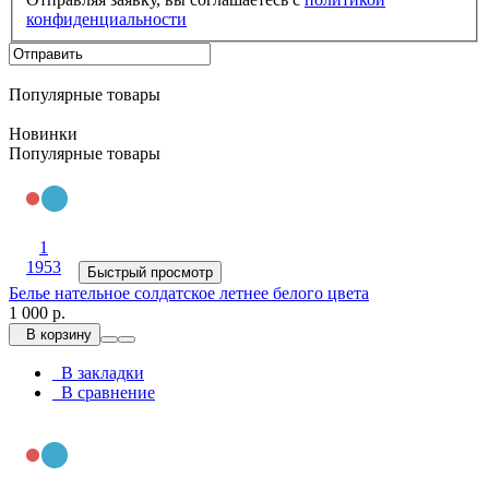
конфиденциальности
Популярные товары
Новинки
Популярные товары
1
1953
Быстрый просмотр
Белье нательное солдатское летнее белого цвета
1 000 р.
В корзину
В закладки
В сравнение