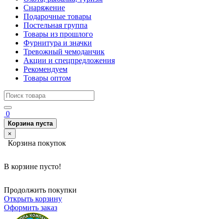
Снаряжение
Подарочные товары
Постельная группа
Товары из прошлого
Фурнитура и значки
Тревожный чемоданчик
Акции и спецпредложения
Рекомендуем
Товары оптом
0
Корзина пуста
×
Корзина покупок
В корзине пусто!
Продолжить покупки
Открыть корзину
Оформить заказ