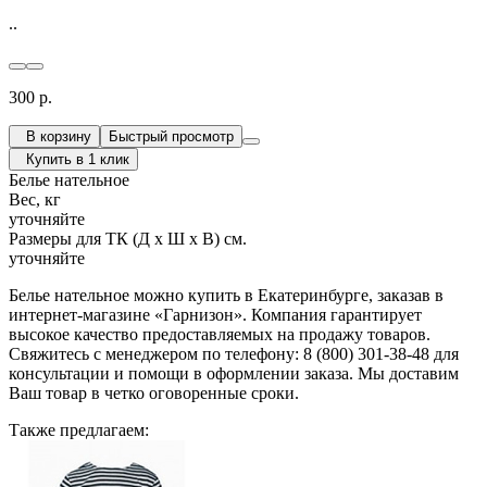
..
300 р.
В корзину
Быстрый просмотр
Купить в 1 клик
Белье нательное
Вес, кг
уточняйте
Размеры для ТК (Д х Ш х В) см.
уточняйте
Белье нательное можно купить в Екатеринбурге, заказав в
интернет-магазине «Гарнизон». Компания гарантирует
высокое качество предоставляемых на продажу товаров.
Свяжитесь с менеджером по телефону: 8 (800) 301-38-48 для
консультации и помощи в оформлении заказа. Мы доставим
Ваш товар в четко оговоренные сроки.
Также предлагаем: