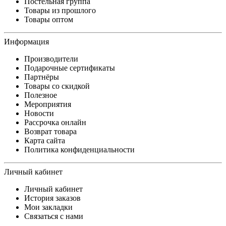
Постельная группа
Товары из прошлого
Товары оптом
Информация
Производители
Подарочные сертификаты
Партнёры
Товары со скидкой
Полезное
Мероприятия
Новости
Рассрочка онлайн
Возврат товара
Карта сайта
Политика конфиденциальности
Личный кабинет
Личный кабинет
История заказов
Мои закладки
Связаться с нами