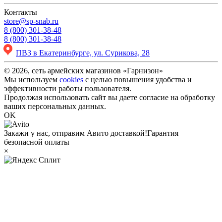
Контакты
store@sp-snab.ru
8 (800) 301-38-48
8 (800) 301-38-48
ПВЗ в Екатеринбурге, ул. Сурикова, 28
© 2026, сеть армейских магазинов «Гарнизон»
Мы используем
cookies
с целью повышения удобства и
эффективности работы пользователя.
Продолжая использовать сайт вы даете согласие на обработку
ваших персональных данных.
OK
Закажи у нас, отправим Авито доставкой!
Гарантия
безопасной оплаты
×