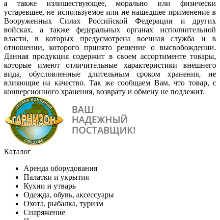
а также излишествующее, морально или физически
устаревшее, не используемое или не нашедшее применение в
Вооруженных Силах Российской Федерации и других
войсках, а также федеральных органах исполнительной
власти, в которых предусмотрена военная служба и в
отношении, которого принято решение о высвобождении.
Данная продукция содержит в своем ассортименте товары,
которые имеют отличительные характеристики внешнего
вида, обусловленные длительным сроком хранения, не
влияющие на качество. Так же сообщаем Вам, что товар, с
конверсионного хранения, возврату и обмену не подлежит.
Каталог
Аренда оборудования
Палатки и укрытия
Кухни и утварь
Одежда, обувь, аксессуары
Охота, рыбалка, туризм
Снаряжение