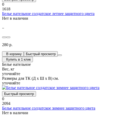
0
1618
Белье нательное солдатское летнее защитного цвета
Нет в наличии
..
280 р.
В корзину
Быстрый просмотр
Купить в 1 клик
Белье нательное
Вес, кг
уточняйте
Размеры для ТК (Д х Ш х В) см.
уточняйте
Быстрый просмотр
0
2094
Белье нательное солдатское зимнее защитного цвета
Нет в наличии