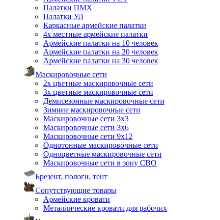
Палатки ПМХ
Палатки УЛ
Каркасные армейские палатки
4х местные армейские палатки
Армейские палатки на 10 человек
Армейские палатки на 20 человек
Армейские палатки на 30 человек
Маскировочные сети
2х цветные маскировочные сети
3х цветные маскировочные сети
Демисезонные маскировочные сети
Зимние маскировочные сети
Маскировочные сети 3х3
Маскировочные сети 3х6
Маскировочные сети 9х12
Однотонные маскировочные сети
Одноцветные маскировочные сети
Маскировочные сети в зону СВО
Брезент, пологи, тент
Сопутствующие товары
Армейские кровати
Металлические кровати для рабочих