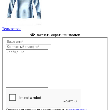
Тельняшки
☎ Заказать обратный звонок
Отправляя заявку, вы соглашаетесь с
политикой