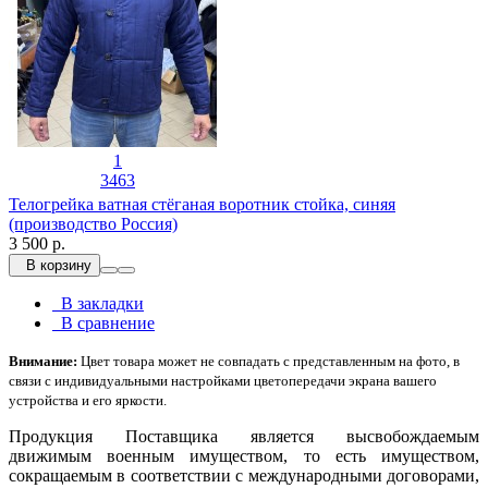
1
3463
Телогрейка ватная стёганая воротник стойка, синяя
(производство Россия)
3 500 р.
В корзину
В закладки
В сравнение
Внимание:
Цвет товара может не совпадать с представленным на фото, в
связи с индивидуальными настройками цветопередачи экрана вашего
устройства и его яркости.
Продукция Поставщика является высвобождаемым
движимым военным имуществом, то есть имуществом,
сокращаемым в соответствии с международными договорами,