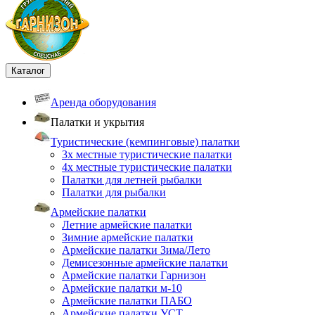
Каталог
Аренда оборудования
Палатки и укрытия
Туристические (кемпинговые) палатки
3х местные туристические палатки
4х местные туристические палатки
Палатки для летней рыбалки
Палатки для рыбалки
Армейские палатки
Летние армейские палатки
Зимние армейские палатки
Армейские палатки Зима/Лето
Демисезонные армейские палатки
Армейские палатки Гарнизон
Армейские палатки м-10
Армейские палатки ПАБО
Армейские палатки УСТ