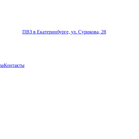
ПВЗ в Екатеринбурге, ул. Сурикова, 28
за
Контакты