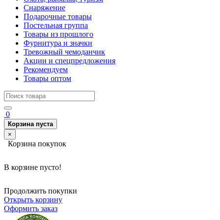
Снаряжение
Подарочные товары
Постельная группа
Товары из прошлого
Фурнитура и значки
Тревожный чемоданчик
Акции и спецпредложения
Рекомендуем
Товары оптом
0
Корзина пуста
×
Корзина покупок
В корзине пусто!
Продолжить покупки
Открыть корзину
Оформить заказ