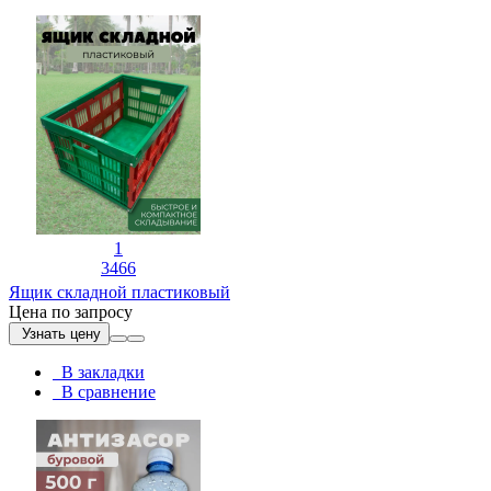
1
3466
Ящик складной пластиковый
Цена по запросу
Узнать цену
В закладки
В сравнение