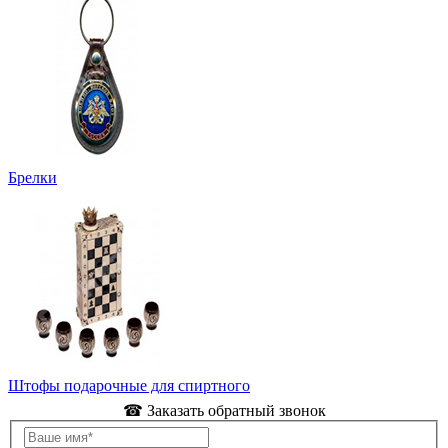
Брелки
Штофы подарочные для спиртного
☎ Заказать обратный звонок