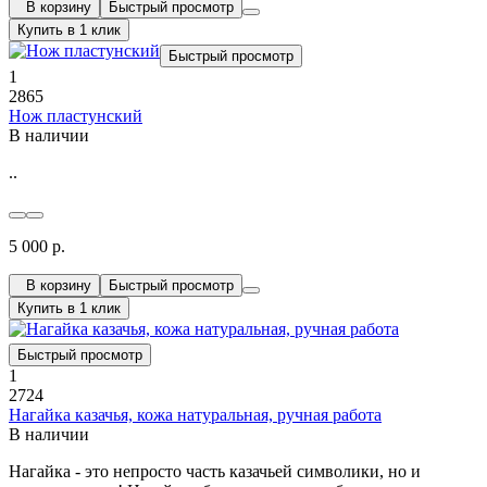
В корзину
Быстрый просмотр
Купить в 1 клик
Быстрый просмотр
1
2865
Нож пластунский
В наличии
..
5 000 р.
В корзину
Быстрый просмотр
Купить в 1 клик
Быстрый просмотр
1
2724
Нагайка казачья, кожа натуральная, ручная работа
В наличии
Нагайка - это непросто часть казачьей символики, но и