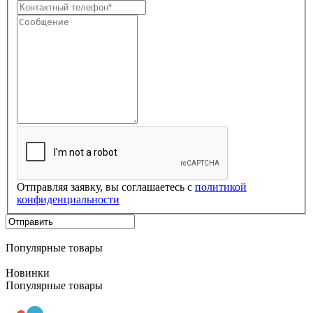
Отправляя заявку, вы соглашаетесь с
политикой
конфиденциальности
Популярные товары
Новинки
Популярные товары