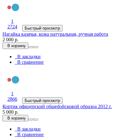
1
2724
Быстрый просмотр
Нагайка казачья, кожа натуральная, ручная работа
2 000 р.
В корзину
В закладки
В сравнение
1
2866
Быстрый просмотр
Кортик офицерский общеdойсковой образца 2012 г.
5 000 р.
В корзину
В закладки
В сравнение