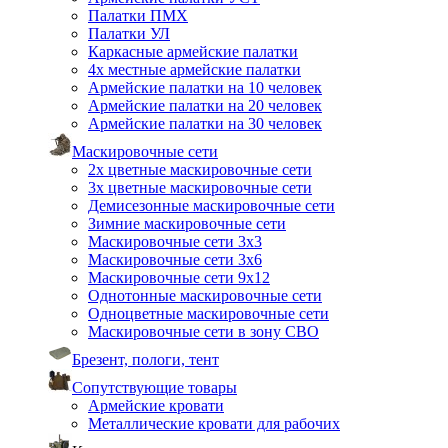
Палатки ПМХ
Палатки УЛ
Каркасные армейские палатки
4х местные армейские палатки
Армейские палатки на 10 человек
Армейские палатки на 20 человек
Армейские палатки на 30 человек
Маскировочные сети
2х цветные маскировочные сети
3х цветные маскировочные сети
Демисезонные маскировочные сети
Зимние маскировочные сети
Маскировочные сети 3х3
Маскировочные сети 3х6
Маскировочные сети 9х12
Однотонные маскировочные сети
Одноцветные маскировочные сети
Маскировочные сети в зону СВО
Брезент, пологи, тент
Сопутствующие товары
Армейские кровати
Металлические кровати для рабочих