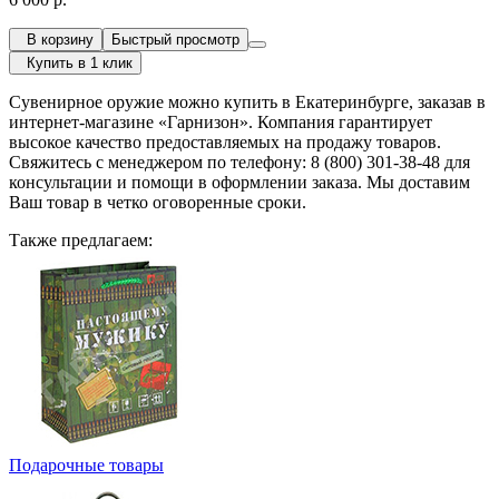
В корзину
Быстрый просмотр
Купить в 1 клик
Сувенирное оружие можно купить в Екатеринбурге, заказав в
интернет-магазине «Гарнизон». Компания гарантирует
высокое качество предоставляемых на продажу товаров.
Свяжитесь с менеджером по телефону: 8 (800) 301-38-48 для
консультации и помощи в оформлении заказа. Мы доставим
Ваш товар в четко оговоренные сроки.
Также предлагаем:
Подарочные товары