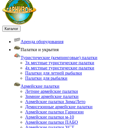
Каталог
Аренда оборудования
Палатки и укрытия
Туристические (кемпинговые) палатки
3х местные туристические палатки
4х местные туристические палатки
Палатки для летней рыбалки
Палатки для рыбалки
Армейские палатки
Летние армейские палатки
Зимние армейские палатки
Армейские палатки Зима/Лето
Демисезонные армейские палатки
Армейские палатки Гарнизон
Армейские палатки м-10
Армейские палатки ПАБО
Армейские палатки УСТ