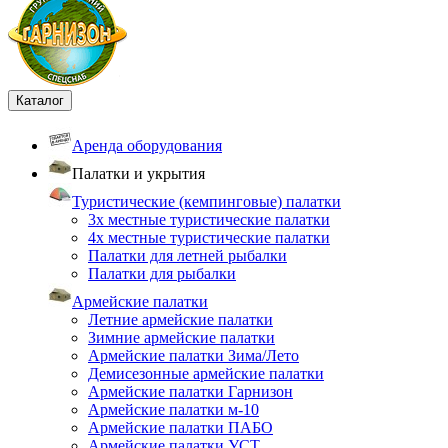
Каталог
Аренда оборудования
Палатки и укрытия
Туристические (кемпинговые) палатки
3х местные туристические палатки
4х местные туристические палатки
Палатки для летней рыбалки
Палатки для рыбалки
Армейские палатки
Летние армейские палатки
Зимние армейские палатки
Армейские палатки Зима/Лето
Демисезонные армейские палатки
Армейские палатки Гарнизон
Армейские палатки м-10
Армейские палатки ПАБО
Армейские палатки УСТ