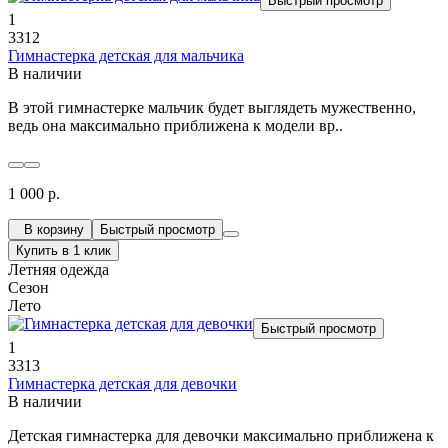
Быстрый просмотр
1
3312
Гимнастерка детская для мальчика
В наличии
В этой гимнастерке мальчик будет выглядеть мужественно,
ведь она максимально приближена к модели вр..
1 000 р.
В корзину
Быстрый просмотр
Купить в 1 клик
Летняя одежда
Сезон
Лето
Быстрый просмотр
1
3313
Гимнастерка детская для девочки
В наличии
Детская гимнастерка для девочки максимально приближена к