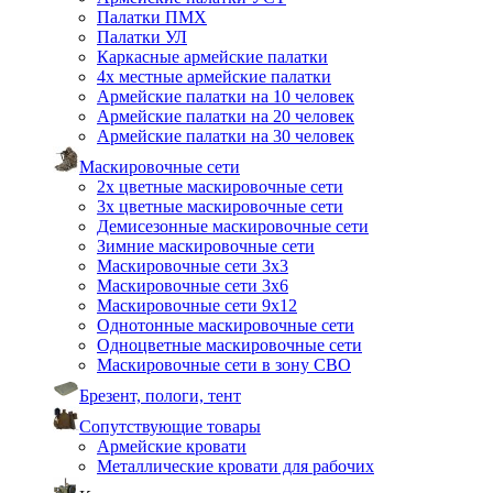
Палатки ПМХ
Палатки УЛ
Каркасные армейские палатки
4х местные армейские палатки
Армейские палатки на 10 человек
Армейские палатки на 20 человек
Армейские палатки на 30 человек
Маскировочные сети
2х цветные маскировочные сети
3х цветные маскировочные сети
Демисезонные маскировочные сети
Зимние маскировочные сети
Маскировочные сети 3х3
Маскировочные сети 3х6
Маскировочные сети 9х12
Однотонные маскировочные сети
Одноцветные маскировочные сети
Маскировочные сети в зону СВО
Брезент, пологи, тент
Сопутствующие товары
Армейские кровати
Металлические кровати для рабочих