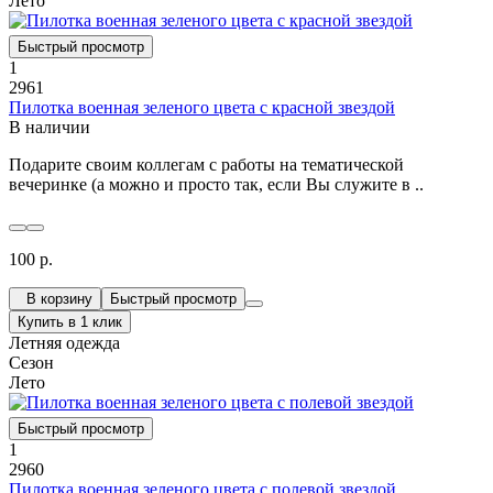
Лето
Быстрый просмотр
1
2961
Пилотка военная зеленого цвета с красной звездой
В наличии
Подарите своим коллегам с работы на тематической
вечеринке (а можно и просто так, если Вы служите в ..
100 р.
В корзину
Быстрый просмотр
Купить в 1 клик
Летняя одежда
Сезон
Лето
Быстрый просмотр
1
2960
Пилотка военная зеленого цвета с полевой звездой