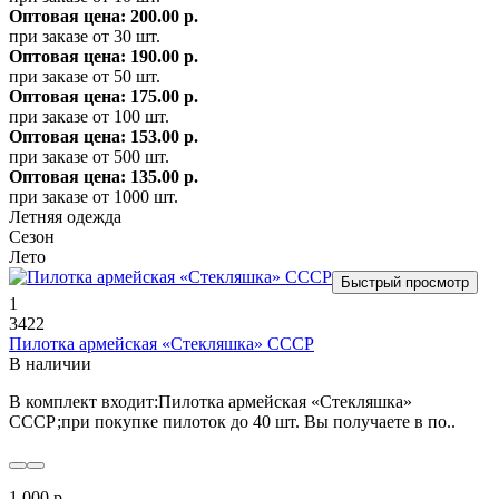
Оптовая цена: 200.00 р.
при заказе от 30 шт.
Оптовая цена: 190.00 р.
при заказе от 50 шт.
Оптовая цена: 175.00 р.
при заказе от 100 шт.
Оптовая цена: 153.00 р.
при заказе от 500 шт.
Оптовая цена: 135.00 р.
при заказе от 1000 шт.
Летняя одежда
Сезон
Лето
Быстрый просмотр
1
3422
Пилотка армейская «Стекляшка» СССР
В наличии
В комплект входит:Пилотка армейская «Стекляшка»
СССР;при покупке пилоток до 40 шт. Вы получаете в по..
1 000 р.