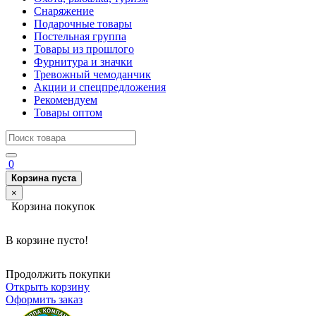
Снаряжение
Подарочные товары
Постельная группа
Товары из прошлого
Фурнитура и значки
Тревожный чемоданчик
Акции и спецпредложения
Рекомендуем
Товары оптом
0
Корзина пуста
×
Корзина покупок
В корзине пусто!
Продолжить покупки
Открыть корзину
Оформить заказ