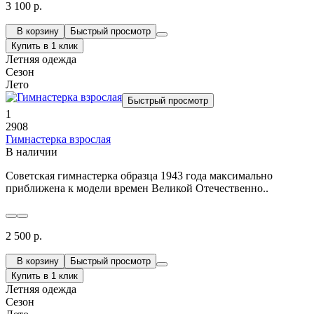
3 100 р.
В корзину
Быстрый просмотр
Купить в 1 клик
Летняя одежда
Сезон
Лето
Быстрый просмотр
1
2908
Гимнастерка взрослая
В наличии
Советская гимнастерка образца 1943 года максимально
приближена к модели времен Великой Отечественно..
2 500 р.
В корзину
Быстрый просмотр
Купить в 1 клик
Летняя одежда
Сезон