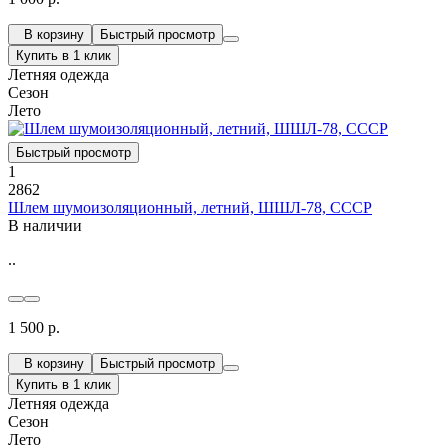
В корзину
Быстрый просмотр
Купить в 1 клик
Летняя одежда
Сезон
Лето
Быстрый просмотр
1
2862
Шлем шумоизоляционный, летний, ШШЛ-78, СССР
В наличии
..
1 500 р.
В корзину
Быстрый просмотр
Купить в 1 клик
Летняя одежда
Сезон
Лето