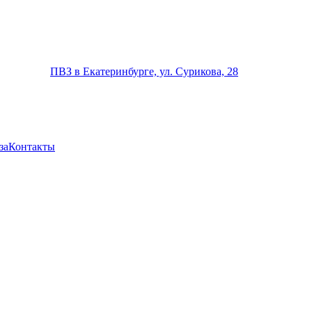
ПВЗ в Екатеринбурге, ул. Сурикова, 28
за
Контакты