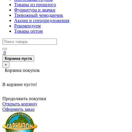
Товары из прошлого
Фурнитура и значки
Тревожный чемоданчик
Акции и спецпредложения
Рекомендуем
Товары оптом
0
Корзина пуста
×
Корзина покупок
В корзине пусто!
Продолжить покупки
Открыть корзину
Оформить заказ