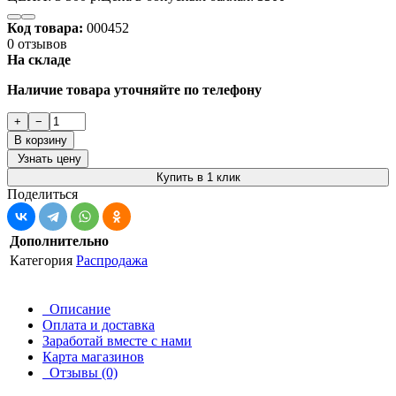
Код товара:
000452
0 отзывов
На складе
Наличие товара уточняйте по телефону
+
−
В корзину
Узнать цену
Купить в 1 клик
Поделиться
Дополнительно
Категория
Распродажа
Описание
Оплата и доставка
Заработай вместе с нами
Карта магазинов
Отзывы (0)