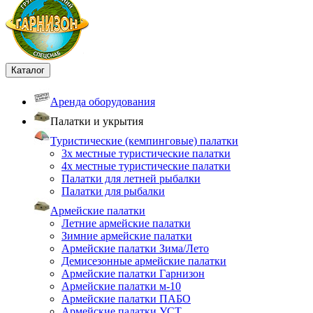
Каталог
Аренда оборудования
Палатки и укрытия
Туристические (кемпинговые) палатки
3х местные туристические палатки
4х местные туристические палатки
Палатки для летней рыбалки
Палатки для рыбалки
Армейские палатки
Летние армейские палатки
Зимние армейские палатки
Армейские палатки Зима/Лето
Демисезонные армейские палатки
Армейские палатки Гарнизон
Армейские палатки м-10
Армейские палатки ПАБО
Армейские палатки УСТ