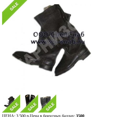
ЦЕНА:
3 500 р.
Цена в бонусных баллах:
3500