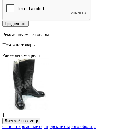
Продолжить
Рекомендуемые товары
Похожие товары
Ранее вы смотрели
1
Быстрый просмотр
Сапоги хромовые офицерские старого образца