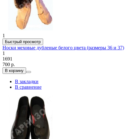
1
Быстрый просмотр
Носки меховые дубленые белого цвета (размеры 36 и 37)
1
1691
700 р.
В корзину
В закладки
В сравнение