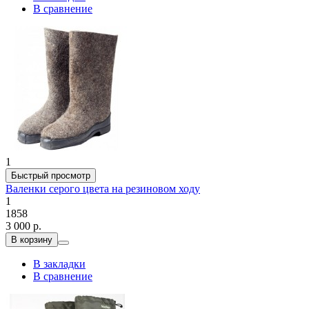
В сравнение
1
Быстрый просмотр
Валенки серого цвета на резиновом ходу
1
1858
3 000 р.
В корзину
В закладки
В сравнение