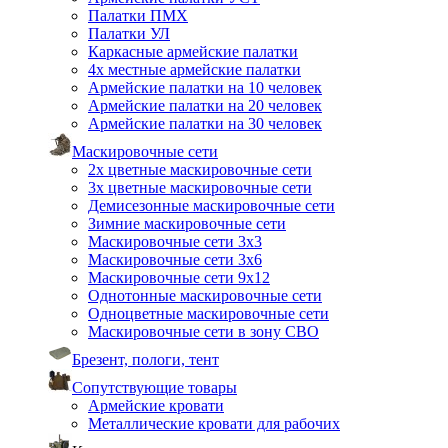
Палатки ПМХ
Палатки УЛ
Каркасные армейские палатки
4х местные армейские палатки
Армейские палатки на 10 человек
Армейские палатки на 20 человек
Армейские палатки на 30 человек
Маскировочные сети
2х цветные маскировочные сети
3х цветные маскировочные сети
Демисезонные маскировочные сети
Зимние маскировочные сети
Маскировочные сети 3х3
Маскировочные сети 3х6
Маскировочные сети 9х12
Однотонные маскировочные сети
Одноцветные маскировочные сети
Маскировочные сети в зону СВО
Брезент, пологи, тент
Сопутствующие товары
Армейские кровати
Металлические кровати для рабочих