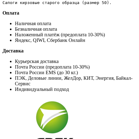
Сапоги кирзовые старого образца (размер 50).
Оплата
Наличная оплата
Безналичная оплата
Наложенный платёж (предоплата 10-30%)
Яндекс, QIWI, Сбербанк Онлайн
Доставка
Курьерская доставка
Почта России (предоплата 10-30%)
Почта России EMS (до 30 кг.)
ПЭК, Деловые линии, ЖелДор, КИТ, Энергия, Байкал-
Сервис
Индивидуальный подход