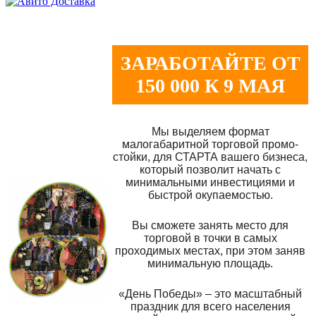
ЗАРАБОТАЙТЕ ОТ
150 000 К 9 МАЯ
Мы выделяем формат
малогабаритной торговой промо-
стойки, для СТАРТА вашего бизнеса,
который позволит начать с
минимальными инвестициями и
быстрой окупаемостью.
Вы сможете занять место для
торговой в точки в самых
проходимых местах, при этом заняв
минимальную площадь.
«День Победы» – это масштабный
праздник для всего населения