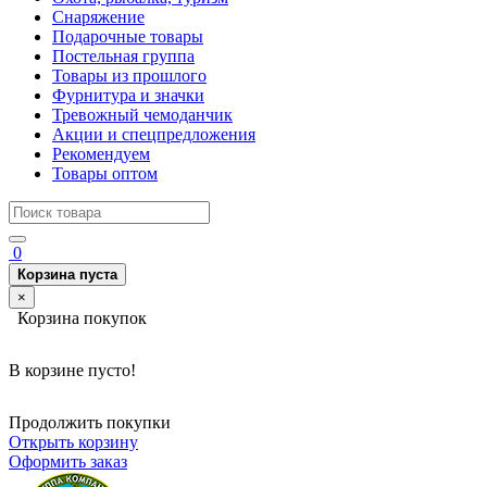
Снаряжение
Подарочные товары
Постельная группа
Товары из прошлого
Фурнитура и значки
Тревожный чемоданчик
Акции и спецпредложения
Рекомендуем
Товары оптом
0
Корзина пуста
×
Корзина покупок
В корзине пусто!
Продолжить покупки
Открыть корзину
Оформить заказ