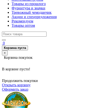
Товары из прошлого
Фурнитура и значки
Тревожный чемоданчик
Акции и спецпредложения
Рекомендуем
Товары оптом
0
Корзина пуста
×
Корзина покупок
В корзине пусто!
Продолжить покупки
Открыть корзину
Оформить заказ