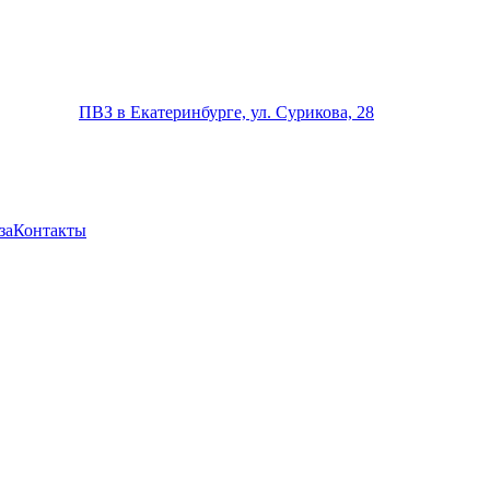
ПВЗ в Екатеринбурге, ул. Сурикова, 28
за
Контакты