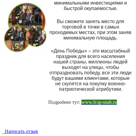
минимальными инвестициями и
быстрой окупаемостью.
Вы сможете занять место для
торговой в точки в самых
проходимых местах, при этом заняв
минимальную площадь.
«День Победы» – это масштабный
праздник для всего населения
нашей страны, миллионы людей
выходят на улицы, чтобы
отпраздновать победу, все эти люди
будут вашими клиентами, которые
не скупятся на покупку военно-
патриотической атрибутики.
Подробнее тут:
www.fr.sp-snab.ru
Написать отзыв