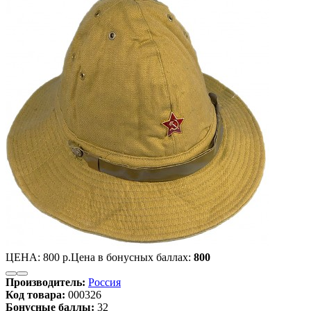
ЦЕНА:
800 р.
Цена в бонусных баллах:
800
Производитель:
Россия
Код товара:
000326
Бонусные баллы:
32