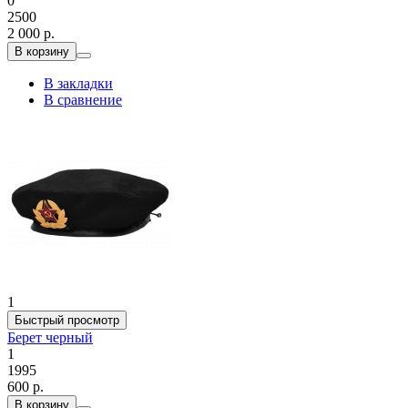
0
2500
2 000 р.
В корзину
В закладки
В сравнение
1
Быстрый просмотр
Берет черный
1
1995
600 р.
В корзину