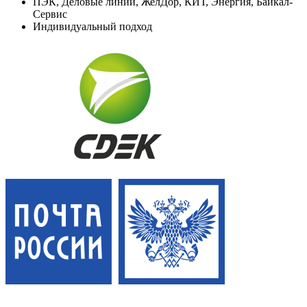
ПЭК, Деловые линии, ЖелДор, КИТ, Энергия, Байкал-
Сервис
Индивидуальный подход