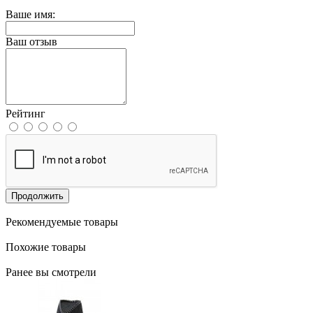
Ваше имя:
Ваш отзыв
Рейтинг
Продолжить
Рекомендуемые товары
Похожие товары
Ранее вы смотрели