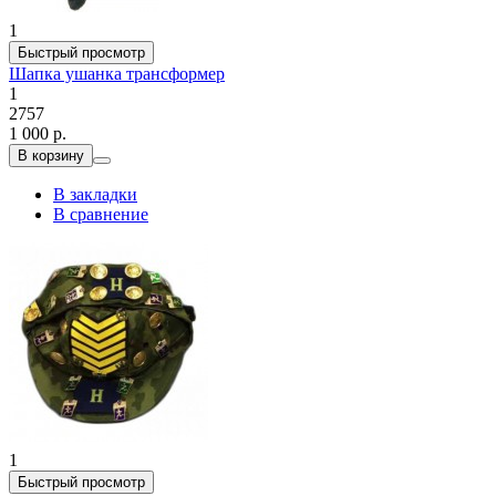
1
Быстрый просмотр
Шапка ушанка трансформер
1
2757
1 000 р.
В корзину
В закладки
В сравнение
1
Быстрый просмотр