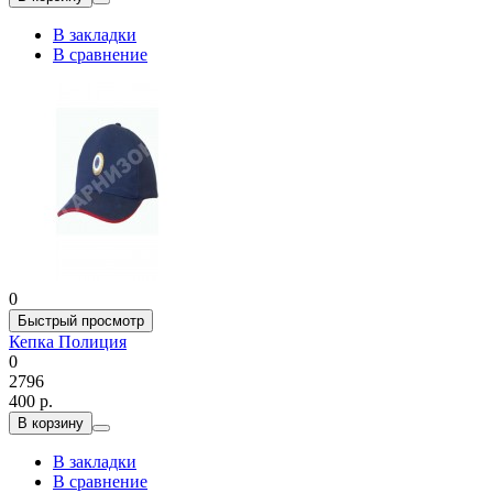
В закладки
В сравнение
0
Быстрый просмотр
Кепка Полиция
0
2796
400 р.
В корзину
В закладки
В сравнение