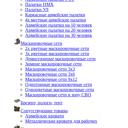
Палатки ПМХ
Палатки УЛ
Каркасные армейские палатки
4х местные армейские палатки
Армейские палатки на 10 человек
Армейские палатки на 20 человек
Армейские палатки на 30 человек
Маскировочные сети
2х цветные маскировочные сети
3х цветные маскировочные сети
Демисезонные маскировочные сети
Зимние маскировочные сети
Маскировочные сети 3х3
Маскировочные сети 3х6
Маскировочные сети 9х12
Однотонные маскировочные сети
Одноцветные маскировочные сети
Маскировочные сети в зону СВО
Брезент, пологи, тент
Сопутствующие товары
Армейские кровати
Металлические кровати для рабочих