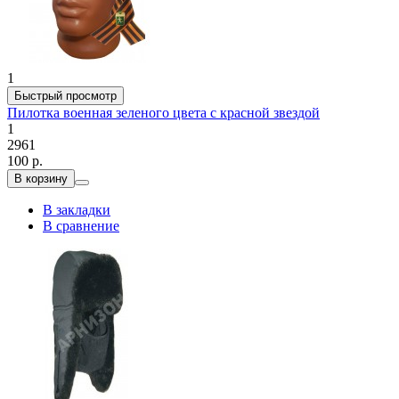
1
Быстрый просмотр
Пилотка военная зеленого цвета с красной звездой
1
2961
100 р.
В корзину
В закладки
В сравнение