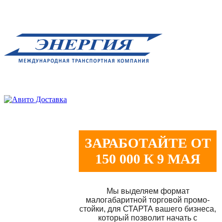
ЗАРАБОТАЙТЕ ОТ
150 000 К 9 МАЯ
Мы выделяем формат
малогабаритной торговой промо-
стойки, для СТАРТА вашего бизнеса,
который позволит начать с