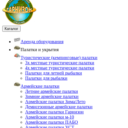
Каталог
Аренда оборудования
Палатки и укрытия
Туристические (кемпинговые) палатки
3х местные туристические палатки
4х местные туристические палатки
Палатки для летней рыбалки
Палатки для рыбалки
Армейские палатки
Летние армейские палатки
Зимние армейские палатки
Армейские палатки Зима/Лето
Демисезонные армейские палатки
Армейские палатки Гарнизон
Армейские палатки м-10
Армейские палатки ПАБО
Армейские палатки УСТ