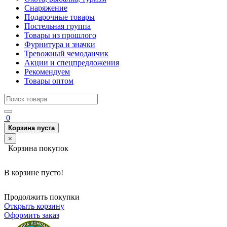
Снаряжение
Подарочные товары
Постельная группа
Товары из прошлого
Фурнитура и значки
Тревожный чемоданчик
Акции и спецпредложения
Рекомендуем
Товары оптом
0
Корзина пуста
×
Корзина покупок
В корзине пусто!
Продолжить покупки
Открыть корзину
Оформить заказ