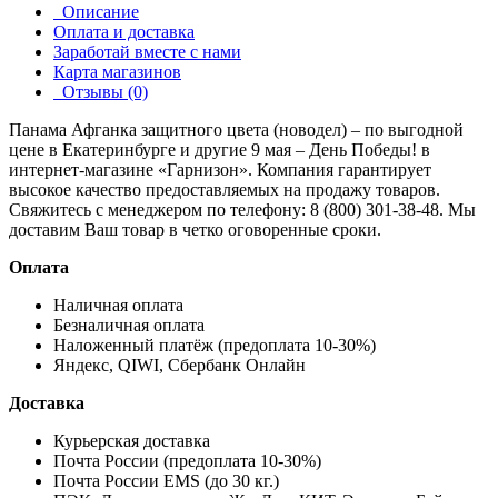
Описание
Оплата и доставка
Заработай вместе с нами
Карта магазинов
Отзывы (0)
Панама Афганка защитного цвета (новодел) – по выгодной
цене в Екатеринбурге и другие
9 мая – День Победы!
в
интернет-магазине «Гарнизон». Компания гарантирует
высокое качество предоставляемых на продажу товаров.
Свяжитесь с менеджером по телефону: 8 (800) 301-38-48. Мы
доставим Ваш товар в четко оговоренные сроки.
Оплата
Наличная оплата
Безналичная оплата
Наложенный платёж (предоплата 10-30%)
Яндекс, QIWI, Сбербанк Онлайн
Доставка
Курьерская доставка
Почта России (предоплата 10-30%)
Почта России EMS (до 30 кг.)