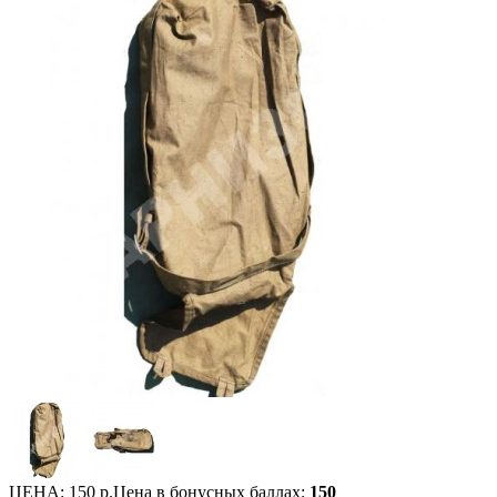
ЦЕНА:
150 р.
Цена в бонусных баллах:
150