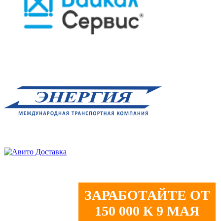
ЗАРАБОТАЙТЕ ОТ
150 000 К 9 МАЯ