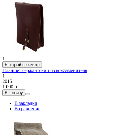
1
Быстрый просмотр
Планшет сержантский из кожзаменителя
1
2015
1 000 р.
В корзину
В закладки
В сравнение