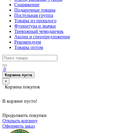
Снаряжение
Подарочные товары
Постельная группа
Товары из прошлого
Фурнитура и значки
Тревожный чемоданчик
Акции и спецпредложения
Рекомендуем
Товары оптом
0
Корзина пуста
×
Корзина покупок
В корзине пусто!
Продолжить покупки
Открыть корзину
Оформить заказ