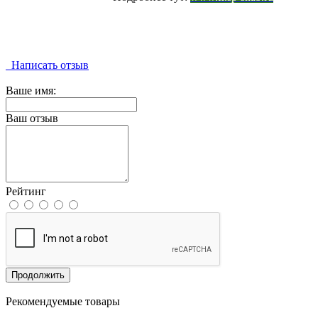
Написать отзыв
Ваше имя:
Ваш отзыв
Рейтинг
Продолжить
Рекомендуемые товары