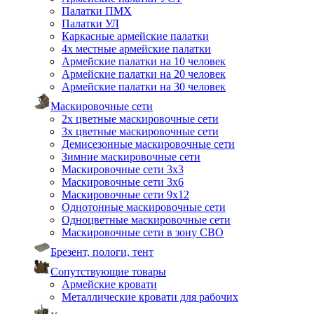
Палатки ПМХ
Палатки УЛ
Каркасные армейские палатки
4х местные армейские палатки
Армейские палатки на 10 человек
Армейские палатки на 20 человек
Армейские палатки на 30 человек
Маскировочные сети
2х цветные маскировочные сети
3х цветные маскировочные сети
Демисезонные маскировочные сети
Зимние маскировочные сети
Маскировочные сети 3х3
Маскировочные сети 3х6
Маскировочные сети 9х12
Однотонные маскировочные сети
Одноцветные маскировочные сети
Маскировочные сети в зону СВО
Брезент, пологи, тент
Сопутствующие товары
Армейские кровати
Металлические кровати для рабочих