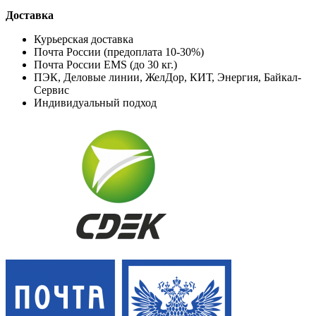
Доставка
Курьерская доставка
Почта России (предоплата 10-30%)
Почта России EMS (до 30 кг.)
ПЭК, Деловые линии, ЖелДор, КИТ, Энергия, Байкал-
Сервис
Индивидуальный подход