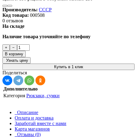
Производитель:
СССР
Код товара:
000508
0 отзывов
На складе
Наличие товара уточняйте по телефону
+
−
В корзину
Узнать цену
Купить в 1 клик
Поделиться
Дополнительно
Категория
Рюкзаки, сумки
Описание
Оплата и доставка
Заработай вместе с нами
Карта магазинов
Отзывы (0)