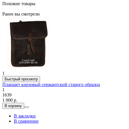
Похожие товары
Ранее вы смотрели
1
Быстрый просмотр
Планшет кирзовый сержантский старого образца
1
1639
1 000 р.
В корзину
В закладки
В сравнение