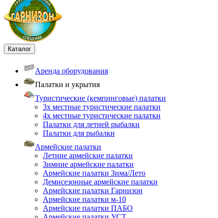
Каталог
Аренда оборудования
Палатки и укрытия
Туристические (кемпинговые) палатки
3х местные туристические палатки
4х местные туристические палатки
Палатки для летней рыбалки
Палатки для рыбалки
Армейские палатки
Летние армейские палатки
Зимние армейские палатки
Армейские палатки Зима/Лето
Демисезонные армейские палатки
Армейские палатки Гарнизон
Армейские палатки м-10
Армейские палатки ПАБО
Армейские палатки УСТ