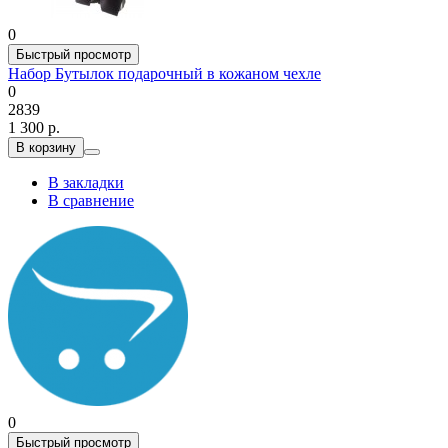
0
Быстрый просмотр
Набор Бутылок подарочный в кожаном чехле
0
2839
1 300 р.
В корзину
В закладки
В сравнение
0
Быстрый просмотр