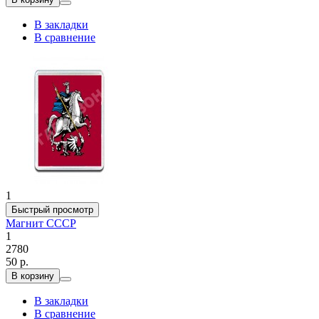
В закладки
В сравнение
1
Быстрый просмотр
Магнит СССР
1
2780
50 р.
В корзину
В закладки
В сравнение