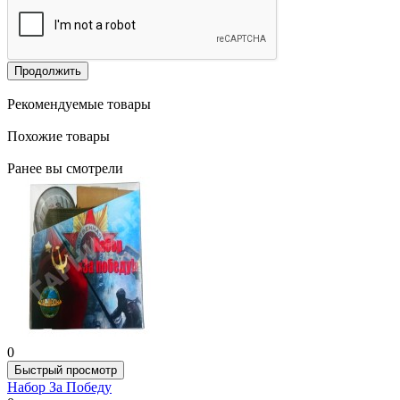
Продолжить
Рекомендуемые товары
Похожие товары
Ранее вы смотрели
0
Быстрый просмотр
Набор За Победу