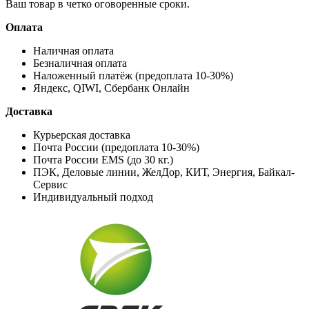
Ваш товар в четко оговоренные сроки.
Оплата
Наличная оплата
Безналичная оплата
Наложенный платёж (предоплата 10-30%)
Яндекс, QIWI, Сбербанк Онлайн
Доставка
Курьерская доставка
Почта России (предоплата 10-30%)
Почта России EMS (до 30 кг.)
ПЭК, Деловые линии, ЖелДор, КИТ, Энергия, Байкал-
Сервис
Индивидуальный подход