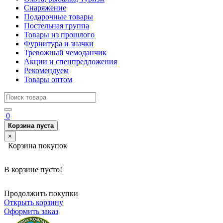
Снаряжение
Подарочные товары
Постельная группа
Товары из прошлого
Фурнитура и значки
Тревожный чемоданчик
Акции и спецпредложения
Рекомендуем
Товары оптом
0
Корзина пуста
×
Корзина покупок
В корзине пусто!
Продолжить покупки
Открыть корзину
Оформить заказ