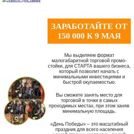
ЗАРАБОТАЙТЕ ОТ
150 000 К 9 МАЯ
Мы выделяем формат
малогабаритной торговой промо-
стойки, для СТАРТА вашего бизнеса,
который позволит начать с
минимальными инвестициями и
быстрой окупаемостью.
Вы сможете занять место для
торговой в точки в самых
проходимых местах, при этом заняв
минимальную площадь.
«День Победы» – это масштабный
праздник для всего населения