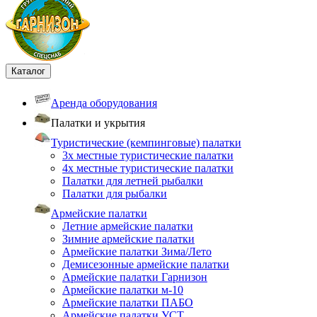
Каталог
Аренда оборудования
Палатки и укрытия
Туристические (кемпинговые) палатки
3х местные туристические палатки
4х местные туристические палатки
Палатки для летней рыбалки
Палатки для рыбалки
Армейские палатки
Летние армейские палатки
Зимние армейские палатки
Армейские палатки Зима/Лето
Демисезонные армейские палатки
Армейские палатки Гарнизон
Армейские палатки м-10
Армейские палатки ПАБО
Армейские палатки УСТ