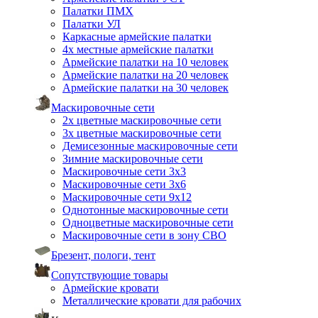
Палатки ПМХ
Палатки УЛ
Каркасные армейские палатки
4х местные армейские палатки
Армейские палатки на 10 человек
Армейские палатки на 20 человек
Армейские палатки на 30 человек
Маскировочные сети
2х цветные маскировочные сети
3х цветные маскировочные сети
Демисезонные маскировочные сети
Зимние маскировочные сети
Маскировочные сети 3х3
Маскировочные сети 3х6
Маскировочные сети 9х12
Однотонные маскировочные сети
Одноцветные маскировочные сети
Маскировочные сети в зону СВО
Брезент, пологи, тент
Сопутствующие товары
Армейские кровати
Металлические кровати для рабочих