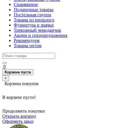
Снаряжение
Подарочные товары
Постельная группа
Товары из прошлого
Фурнитура и значки
Тревожный чемоданчик
Акции и спецпредложения
Рекомендуем
Товары оптом
0
Корзина пуста
×
Корзина покупок
В корзине пусто!
Продолжить покупки
Открыть корзину
Оформить заказ