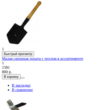
1
Быстрый просмотр
Малая саперная лопата с чехлом в ассортименте
1
1581
800 р.
В корзину
В закладки
В сравнение