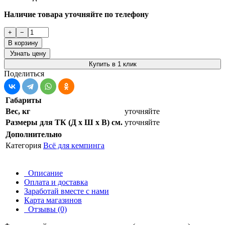
Наличие товара уточняйте по телефону
+
−
В корзину
Узнать цену
Купить в 1 клик
Поделиться
Габариты
Вес, кг
уточняйте
Размеры для ТК (Д х Ш х В) см.
уточняйте
Дополнительно
Категория
Всё для кемпинга
Описание
Оплата и доставка
Заработай вместе с нами
Карта магазинов
Отзывы (0)