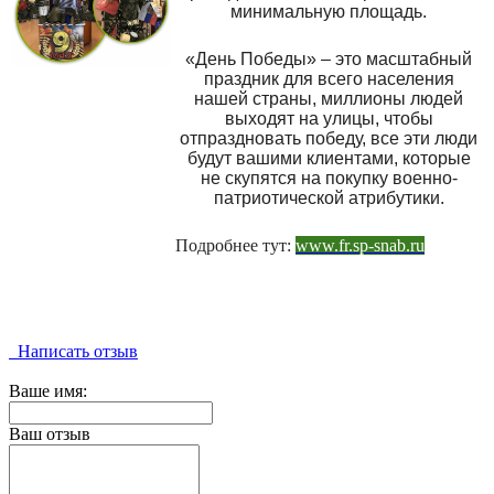
минимальную площадь.
«День Победы» – это масштабный
праздник для всего населения
нашей страны, миллионы людей
выходят на улицы, чтобы
отпраздновать победу, все эти люди
будут вашими клиентами, которые
не скупятся на покупку военно-
патриотической атрибутики.
Подробнее тут:
www.fr.sp-snab.ru
Написать отзыв
Ваше имя:
Ваш отзыв