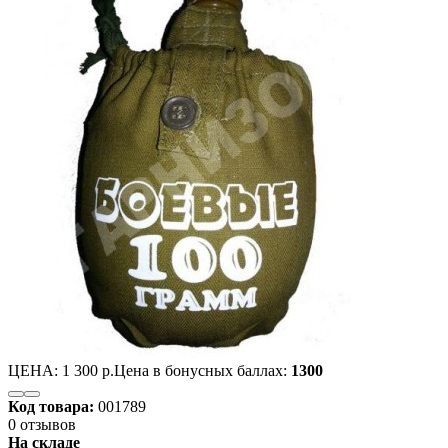
ЦЕНА:
1 300 р.
Цена в бонусных баллах:
1300
Код товара:
001789
0 отзывов
На складе