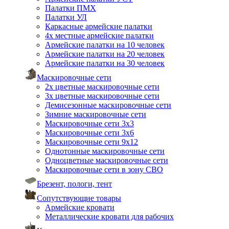
Палатки ПМХ
Палатки УЛ
Каркасные армейские палатки
4х местные армейские палатки
Армейские палатки на 10 человек
Армейские палатки на 20 человек
Армейские палатки на 30 человек
Маскировочные сети
2х цветные маскировочные сети
3х цветные маскировочные сети
Демисезонные маскировочные сети
Зимние маскировочные сети
Маскировочные сети 3х3
Маскировочные сети 3х6
Маскировочные сети 9х12
Однотонные маскировочные сети
Одноцветные маскировочные сети
Маскировочные сети в зону СВО
Брезент, пологи, тент
Сопутствующие товары
Армейские кровати
Металлические кровати для рабочих