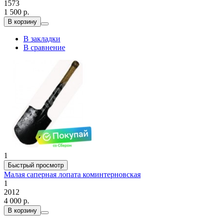
1573
1 500 р.
В корзину
В закладки
В сравнение
1
Быстрый просмотр
Малая саперная лопата коминтерновская
1
2012
4 000 р.
В корзину