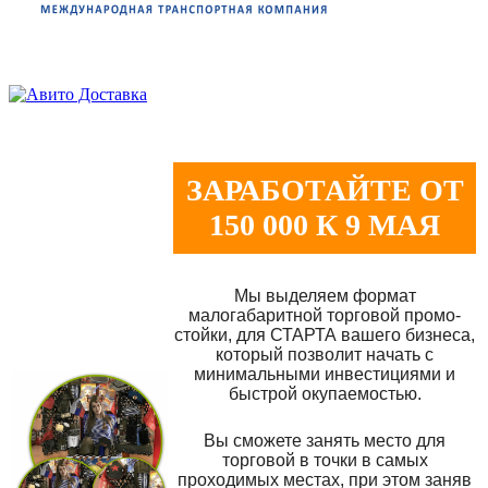
ЗАРАБОТАЙТЕ ОТ
150 000 К 9 МАЯ
Мы выделяем формат
малогабаритной торговой промо-
стойки, для СТАРТА вашего бизнеса,
который позволит начать с
минимальными инвестициями и
быстрой окупаемостью.
Вы сможете занять место для
торговой в точки в самых
проходимых местах, при этом заняв