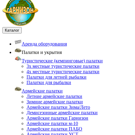
Каталог
Аренда оборудования
Палатки и укрытия
Туристические (кемпинговые) палатки
3х местные туристические палатки
4х местные туристические палатки
Палатки для летней рыбалки
Палатки для рыбалки
Армейские палатки
Летние армейские палатки
Зимние армейские палатки
Армейские палатки Зима/Лето
Демисезонные армейские палатки
Армейские палатки Гарнизон
Армейские палатки м-10
Армейские палатки ПАБО
Армейские палатки УСТ