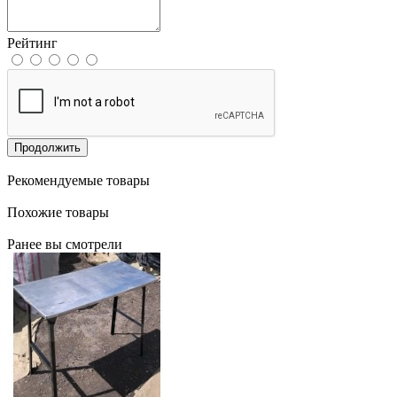
Рейтинг
Продолжить
Рекомендуемые товары
Похожие товары
Ранее вы смотрели