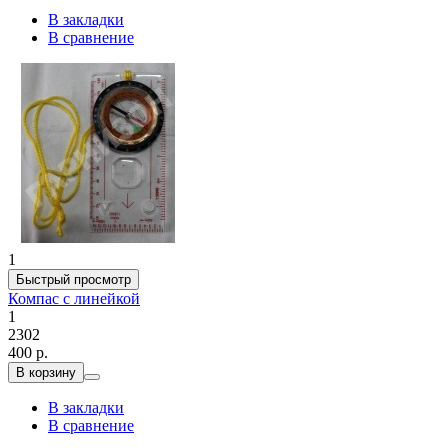
В закладки
В сравнение
1
Быстрый просмотр
Компас с линейкой
1
2302
400 р.
В корзину
В закладки
В сравнение