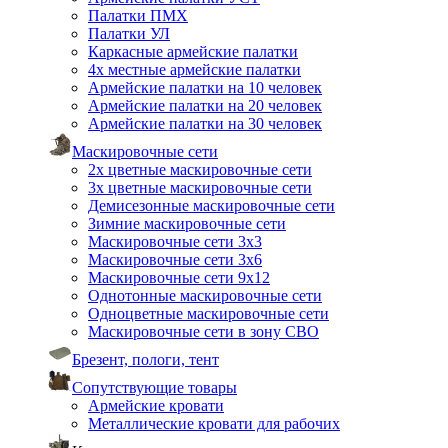
Палатки ПМХ
Палатки УЛ
Каркасные армейские палатки
4х местные армейские палатки
Армейские палатки на 10 человек
Армейские палатки на 20 человек
Армейские палатки на 30 человек
Маскировочные сети
2х цветные маскировочные сети
3х цветные маскировочные сети
Демисезонные маскировочные сети
Зимние маскировочные сети
Маскировочные сети 3х3
Маскировочные сети 3х6
Маскировочные сети 9х12
Однотонные маскировочные сети
Одноцветные маскировочные сети
Маскировочные сети в зону СВО
Брезент, пологи, тент
Сопутствующие товары
Армейские кровати
Металлические кровати для рабочих