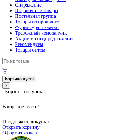
Снаряжение
Подарочные товары
Постельная группа
Товары из прошлого
Фурнитура и значки
Тревожный чемоданчик
Акции и спецпредложения
Рекомендуем
Товары оптом
0
Корзина пуста
×
Корзина покупок
В корзине пусто!
Продолжить покупки
Открыть корзину
Оформить заказ