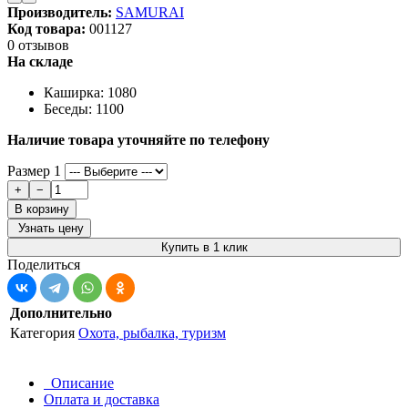
Производитель:
SAMURAI
Код товара:
001127
0 отзывов
На складе
Каширка: 1080
Беседы: 1100
Наличие товара уточняйте по телефону
Размер 1
+
−
В корзину
Узнать цену
Купить в 1 клик
Поделиться
Дополнительно
Категория
Охота, рыбалка, туризм
Описание
Оплата и доставка