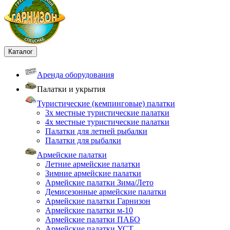
Каталог
Аренда оборудования
Палатки и укрытия
Туристические (кемпинговые) палатки
3х местные туристические палатки
4х местные туристические палатки
Палатки для летней рыбалки
Палатки для рыбалки
Армейские палатки
Летние армейские палатки
Зимние армейские палатки
Армейские палатки Зима/Лето
Демисезонные армейские палатки
Армейские палатки Гарнизон
Армейские палатки м-10
Армейские палатки ПАБО
Армейские палатки УСТ