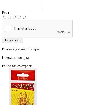
Рейтинг
Продолжить
Рекомендуемые товары
Похожие товары
Ранее вы смотрели