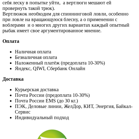
себя леску в попытке уйти, а вертлюги мешают ей
провернуть такой трюк).
Вертлюжок необходим для спиннинговой ловли, особенно
при ловле на вращающуюся блесну, а о применении с
воблерами и о многих других вариантах каждый опытный
рыбак имеет свое аргументированное мнение.
Оплата
Наличная оплата
Безналичная оплата
Наложенный платёж (предоплата 10-30%)
Яндекс, QIWI, Сбербанк Онлайн
Доставка
Курьерская доставка
Почта России (предоплата 10-30%)
Почта России EMS (до 30 кг.)
ПЭК, Деловые линии, ЖелДор, КИТ, Энергия, Байкал-
Сервис
Индивидуальный подход