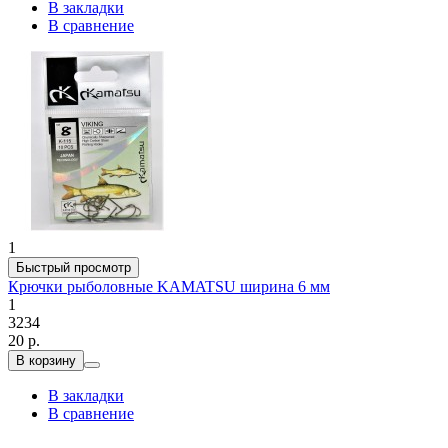
В закладки
В сравнение
1
Быстрый просмотр
Крючки рыболовные KAMATSU ширина 6 мм
1
3234
20 р.
В корзину
В закладки
В сравнение