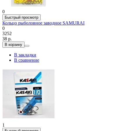
0
Быстрый просмотр
Кольцо рыболовное заводное SAMURAI
0
3252
38 р.
В корзину
В закладки
В сравнение
1
Быстрый просмотр