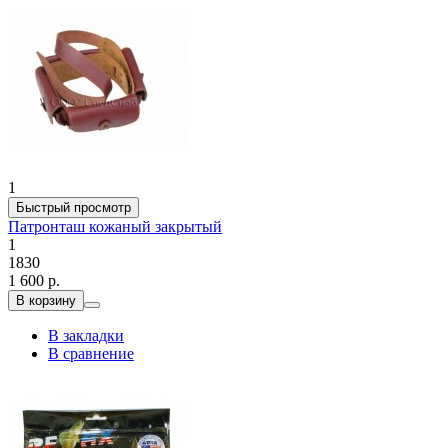
1
Быстрый просмотр
Патронташ кожаный закрытый
1
1830
1 600 р.
В корзину
В закладки
В сравнение