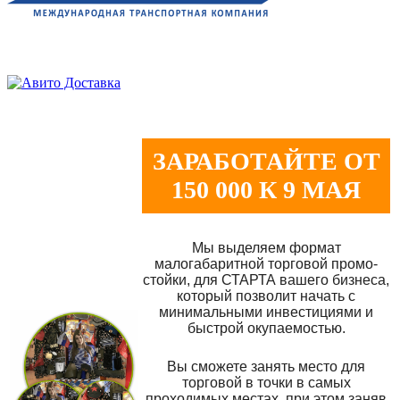
ЗАРАБОТАЙТЕ ОТ
150 000 К 9 МАЯ
Мы выделяем формат
малогабаритной торговой промо-
стойки, для СТАРТА вашего бизнеса,
который позволит начать с
минимальными инвестициями и
быстрой окупаемостью.
Вы сможете занять место для
торговой в точки в самых
проходимых местах, при этом заняв