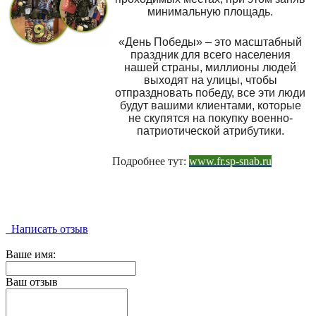
минимальную площадь.
«День Победы» – это масштабный
праздник для всего населения
нашей страны, миллионы людей
выходят на улицы, чтобы
отпраздновать победу, все эти люди
будут вашими клиентами, которые
не скупятся на покупку военно-
патриотической атрибутики.
Подробнее тут:
www.fr.sp-snab.ru
Написать отзыв
Ваше имя:
Ваш отзыв