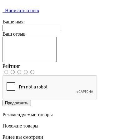
Написать отзыв
Ваше имя:
Ваш отзыв
Рейтинг
Продолжить
Рекомендуемые товары
Похожие товары
Ранее вы смотрели