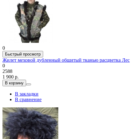
0
Быстрый просмотр
Жилет меховой дубленный обшитый тканью расцветка Лес
0
2588
1 900 р.
В корзину
В закладки
В сравнение