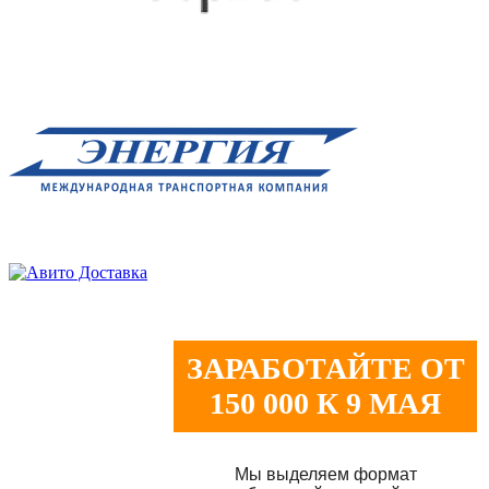
ЗАРАБОТАЙТЕ ОТ
150 000 К 9 МАЯ
Мы выделяем формат