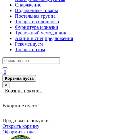
Снаряжение
Подарочные товары
Постельная группа
Товары из прошлого
Фурнитура и значки
Тревожный чемоданчик
Акции и спецпредложения
Рекомендуем
Товары оптом
0
Корзина пуста
×
Корзина покупок
В корзине пусто!
Продолжить покупки
Открыть корзину
Оформить заказ