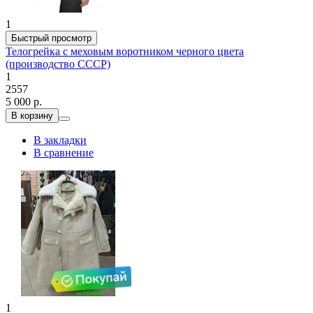
1
Быстрый просмотр
Телогрейка с меховым воротником черного цвета
(производство СССР)
1
2557
5 000 р.
В корзину
В закладки
В сравнение
1