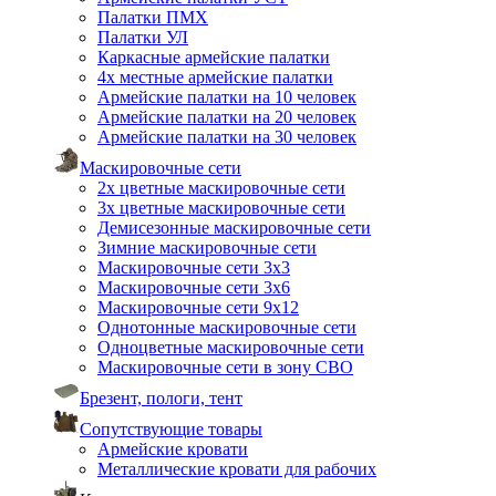
Палатки ПМХ
Палатки УЛ
Каркасные армейские палатки
4х местные армейские палатки
Армейские палатки на 10 человек
Армейские палатки на 20 человек
Армейские палатки на 30 человек
Маскировочные сети
2х цветные маскировочные сети
3х цветные маскировочные сети
Демисезонные маскировочные сети
Зимние маскировочные сети
Маскировочные сети 3х3
Маскировочные сети 3х6
Маскировочные сети 9х12
Однотонные маскировочные сети
Одноцветные маскировочные сети
Маскировочные сети в зону СВО
Брезент, пологи, тент
Сопутствующие товары
Армейские кровати
Металлические кровати для рабочих