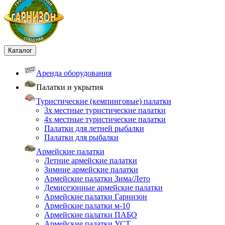
Каталог
Аренда оборудования
Палатки и укрытия
Туристические (кемпинговые) палатки
3х местные туристические палатки
4х местные туристические палатки
Палатки для летней рыбалки
Палатки для рыбалки
Армейские палатки
Летние армейские палатки
Зимние армейские палатки
Армейские палатки Зима/Лето
Демисезонные армейские палатки
Армейские палатки Гарнизон
Армейские палатки м-10
Армейские палатки ПАБО
Армейские палатки УСТ