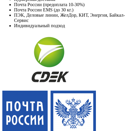
Почта России (предоплата 10-30%)
Почта России EMS (до 30 кг.)
ПЭК, Деловые линии, ЖелДор, КИТ, Энергия, Байкал-
Сервис
Индивидуальный подход