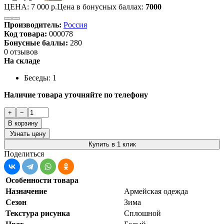
ЦЕНА:
7 000 р.
Цена в бонусных баллах:
7000
Производитель:
Россия
Код товара:
000078
Бонусные баллы:
280
0 отзывов
На складе
Беседы: 1
Наличие товара уточняйте по телефону
+
−
В корзину
Узнать цену
Купить в 1 клик
Поделиться
Особенности товара
Назначение
Армейская одежда
Сезон
Зима
Текстура рисунка
Сплошной