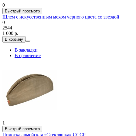
0
Быстрый просмотр
Шлем с искусственным мехом черного цвета со звездой
0
2544
1 000 р.
В корзину
В закладки
В сравнение
1
Быстрый просмотр
Пилотка армейская «Стекляшка» СССР