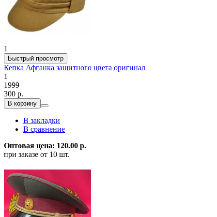
1
Быстрый просмотр
Кепка Афганка защитного цвета оригинал
1
1999
300 р.
В корзину
В закладки
В сравнение
Оптовая цена: 120.00 р.
при заказе от 10 шт.