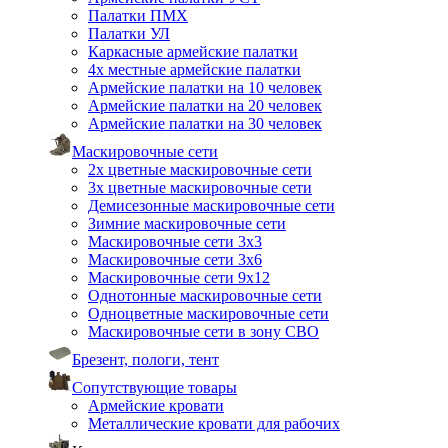
Палатки ПМХ
Палатки УЛ
Каркасные армейские палатки
4х местные армейские палатки
Армейские палатки на 10 человек
Армейские палатки на 20 человек
Армейские палатки на 30 человек
Маскировочные сети
2х цветные маскировочные сети
3х цветные маскировочные сети
Демисезонные маскировочные сети
Зимние маскировочные сети
Маскировочные сети 3х3
Маскировочные сети 3х6
Маскировочные сети 9х12
Однотонные маскировочные сети
Одноцветные маскировочные сети
Маскировочные сети в зону СВО
Брезент, пологи, тент
Сопутствующие товары
Армейские кровати
Металлические кровати для рабочих