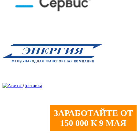
ЗАРАБОТАЙТЕ ОТ
150 000 К 9 МАЯ