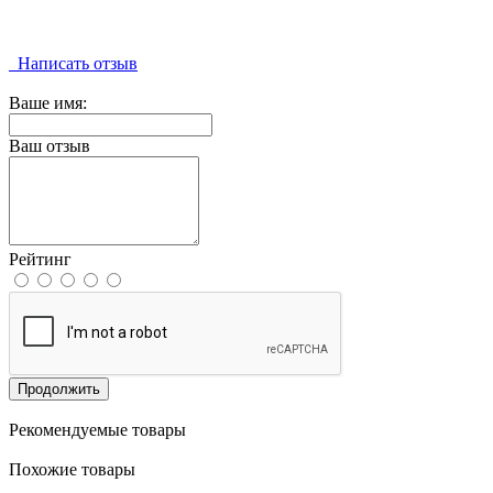
Написать отзыв
Ваше имя:
Ваш отзыв
Рейтинг
Продолжить
Рекомендуемые товары
Похожие товары