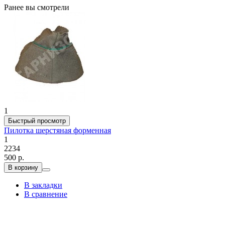
Ранее вы смотрели
1
Быстрый просмотр
Пилотка шерстяная форменная
1
2234
500 р.
В корзину
В закладки
В сравнение