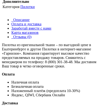
Дополнительно
Категория
Пилотки
Описание
Оплата и доставка
Заработай вместе с нами
Карта магазинов
Отзывы (0)
Пилотка из оригинальной ткани – по выгодной цене в
Екатеринбурге и другие
Пилотки
в интернет-магазине
«Гарнизон». Компания гарантирует высокое качество
предоставляемых на продажу товаров. Свяжитесь с
менеджером по телефону: 8 (800) 301-38-48. Мы доставим
Ваш товар в четко оговоренные сроки.
Оплата
Наличная оплата
Безналичная оплата
Наложенный платёж (предоплата 10-30%)
Яндекс, QIWI, Сбербанк Онлайн
Доставка