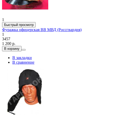
1
Быстрый просмотр
Фуражка офицерская ВВ МВД (Россгвардия)
1
3457
1 200 р.
В корзину
В закладки
В сравнение