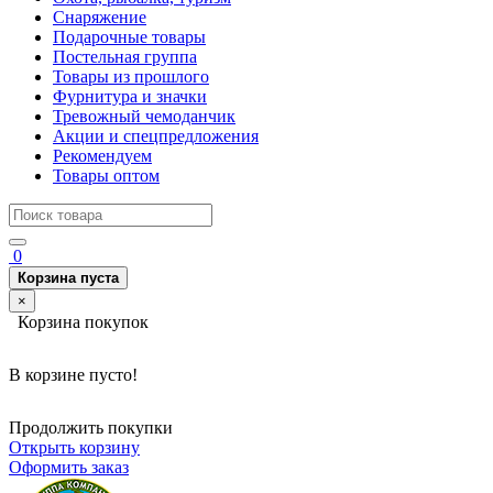
Снаряжение
Подарочные товары
Постельная группа
Товары из прошлого
Фурнитура и значки
Тревожный чемоданчик
Акции и спецпредложения
Рекомендуем
Товары оптом
0
Корзина пуста
×
Корзина покупок
В корзине пусто!
Продолжить покупки
Открыть корзину
Оформить заказ