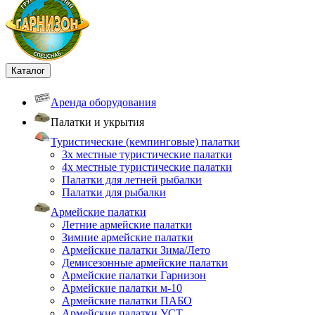
Каталог
Аренда оборудования
Палатки и укрытия
Туристические (кемпинговые) палатки
3х местные туристические палатки
4х местные туристические палатки
Палатки для летней рыбалки
Палатки для рыбалки
Армейские палатки
Летние армейские палатки
Зимние армейские палатки
Армейские палатки Зима/Лето
Демисезонные армейские палатки
Армейские палатки Гарнизон
Армейские палатки м-10
Армейские палатки ПАБО
Армейские палатки УСТ