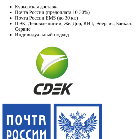
Курьерская доставка
Почта России (предоплата 10-30%)
Почта России EMS (до 30 кг.)
ПЭК, Деловые линии, ЖелДор, КИТ, Энергия, Байкал-
Сервис
Индивидуальный подход