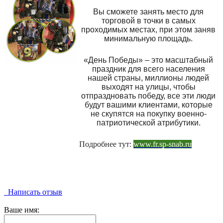
Вы сможете занять место для
торговой в точки в самых
проходимых местах, при этом заняв
минимальную площадь.
«День Победы» – это масштабный
праздник для всего населения
нашей страны, миллионы людей
выходят на улицы, чтобы
отпраздновать победу, все эти люди
будут вашими клиентами, которые
не скупятся на покупку военно-
патриотической атрибутики.
Подробнее тут:
www.fr.sp-snab.ru
Написать отзыв
Ваше имя: