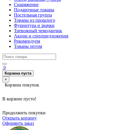
Снаряжение
Подарочные товары
Постельная группа
Товары из прошлого
Фурнитура и значки
Тревожный чемоданчик
Акции и спецпредложения
Рекомендуем
Товары оптом
0
Корзина пуста
×
Корзина покупок
В корзине пусто!
Продолжить покупки
Открыть корзину
Оформить заказ