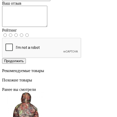
Ваш отзыв
Рейтинг
Продолжить
Рекомендуемые товары
Похожие товары
Ранее вы смотрели