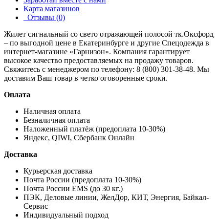
Карта магазинов
Отзывы (0)
Жилет сигнальный со свето отражающей полосой тк.Оксфорд
– по выгодной цене в Екатеринбурге и другие
Спецодежда
в
интернет-магазине «Гарнизон». Компания гарантирует
высокое качество предоставляемых на продажу товаров.
Свяжитесь с менеджером по телефону: 8 (800) 301-38-48. Мы
доставим Ваш товар в четко оговоренные сроки.
Оплата
Наличная оплата
Безналичная оплата
Наложенный платёж (предоплата 10-30%)
Яндекс, QIWI, Сбербанк Онлайн
Доставка
Курьерская доставка
Почта России (предоплата 10-30%)
Почта России EMS (до 30 кг.)
ПЭК, Деловые линии, ЖелДор, КИТ, Энергия, Байкал-
Сервис
Индивидуальный подход