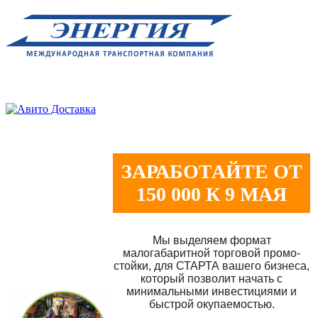
ЗАРАБОТАЙТЕ ОТ
150 000 К 9 МАЯ
Мы выделяем формат
малогабаритной торговой промо-
стойки, для СТАРТА вашего бизнеса,
который позволит начать с
минимальными инвестициями и
быстрой окупаемостью.