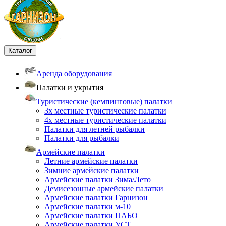
Каталог
Аренда оборудования
Палатки и укрытия
Туристические (кемпинговые) палатки
3х местные туристические палатки
4х местные туристические палатки
Палатки для летней рыбалки
Палатки для рыбалки
Армейские палатки
Летние армейские палатки
Зимние армейские палатки
Армейские палатки Зима/Лето
Демисезонные армейские палатки
Армейские палатки Гарнизон
Армейские палатки м-10
Армейские палатки ПАБО
Армейские палатки УСТ