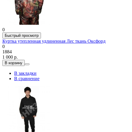
0
Быстрый просмотр
Куртка утепленная удлиненная Лес ткань Оксфорд
0
1884
1 000 р.
В корзину
В закладки
В сравнение