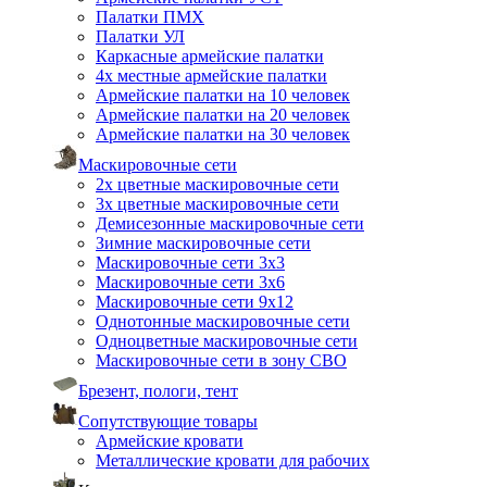
Палатки ПМХ
Палатки УЛ
Каркасные армейские палатки
4х местные армейские палатки
Армейские палатки на 10 человек
Армейские палатки на 20 человек
Армейские палатки на 30 человек
Маскировочные сети
2х цветные маскировочные сети
3х цветные маскировочные сети
Демисезонные маскировочные сети
Зимние маскировочные сети
Маскировочные сети 3х3
Маскировочные сети 3х6
Маскировочные сети 9х12
Однотонные маскировочные сети
Одноцветные маскировочные сети
Маскировочные сети в зону СВО
Брезент, пологи, тент
Сопутствующие товары
Армейские кровати
Металлические кровати для рабочих