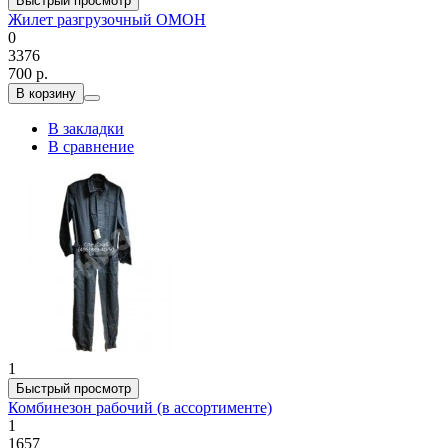
Быстрый просмотр
Жилет разгрузочный ОМОН
0
3376
700 р.
В корзину
В закладки
В сравнение
1
Быстрый просмотр
Комбинезон рабочий (в ассортименте)
1
1657