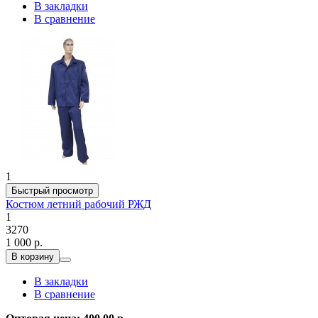
В закладки
В сравнение
1
Быстрый просмотр
Костюм летний рабочий РЖД
1
3270
1 000 р.
В корзину
В закладки
В сравнение