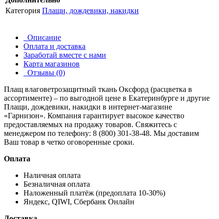
Категория
Плащи, дождевики, накидки
Описание
Оплата и доставка
Заработай вместе с нами
Карта магазинов
Отзывы (0)
Плащ влаговетрозащитный ткань Оксфорд (расцветка в
ассортименте) – по выгодной цене в Екатеринбурге и другие
Плащи, дождевики, накидки
в интернет-магазине
«Гарнизон». Компания гарантирует высокое качество
предоставляемых на продажу товаров. Свяжитесь с
менеджером по телефону: 8 (800) 301-38-48. Мы доставим
Ваш товар в четко оговоренные сроки.
Оплата
Наличная оплата
Безналичная оплата
Наложенный платёж (предоплата 10-30%)
Яндекс, QIWI, Сбербанк Онлайн
Доставка