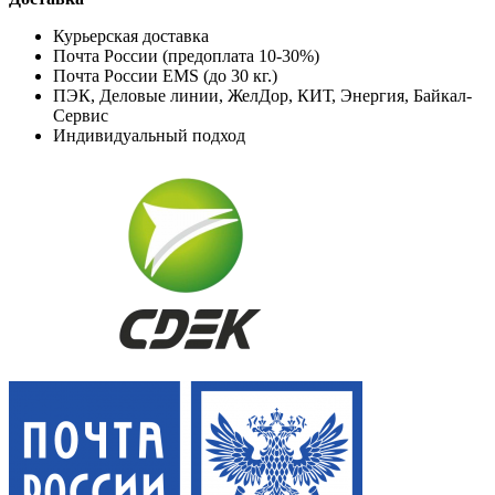
Курьерская доставка
Почта России (предоплата 10-30%)
Почта России EMS (до 30 кг.)
ПЭК, Деловые линии, ЖелДор, КИТ, Энергия, Байкал-
Сервис
Индивидуальный подход