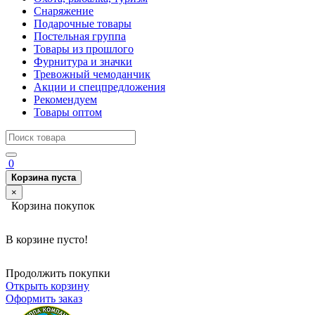
Снаряжение
Подарочные товары
Постельная группа
Товары из прошлого
Фурнитура и значки
Тревожный чемоданчик
Акции и спецпредложения
Рекомендуем
Товары оптом
0
Корзина пуста
×
Корзина покупок
В корзине пусто!
Продолжить покупки
Открыть корзину
Оформить заказ