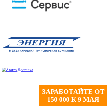
ЗАРАБОТАЙТЕ ОТ
150 000 К 9 МАЯ