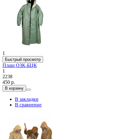
1
Быстрый просмотр
Плащ ОЗК-БЦК
1
2238
450 р.
В корзину
В закладки
В сравнение