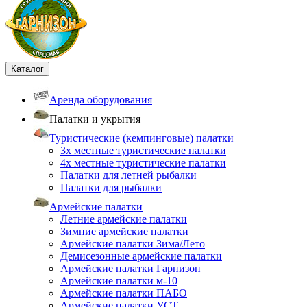
Каталог
Аренда оборудования
Палатки и укрытия
Туристические (кемпинговые) палатки
3х местные туристические палатки
4х местные туристические палатки
Палатки для летней рыбалки
Палатки для рыбалки
Армейские палатки
Летние армейские палатки
Зимние армейские палатки
Армейские палатки Зима/Лето
Демисезонные армейские палатки
Армейские палатки Гарнизон
Армейские палатки м-10
Армейские палатки ПАБО
Армейские палатки УСТ