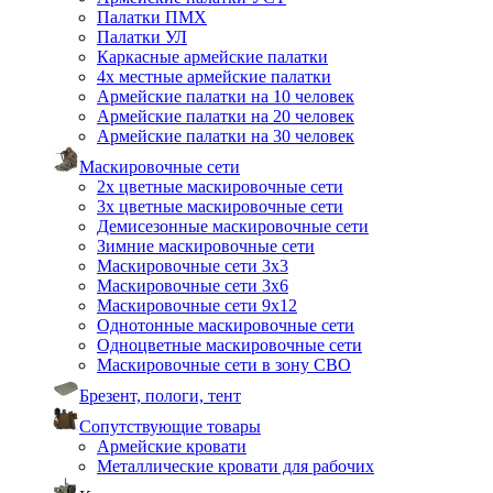
Палатки ПМХ
Палатки УЛ
Каркасные армейские палатки
4х местные армейские палатки
Армейские палатки на 10 человек
Армейские палатки на 20 человек
Армейские палатки на 30 человек
Маскировочные сети
2х цветные маскировочные сети
3х цветные маскировочные сети
Демисезонные маскировочные сети
Зимние маскировочные сети
Маскировочные сети 3х3
Маскировочные сети 3х6
Маскировочные сети 9х12
Однотонные маскировочные сети
Одноцветные маскировочные сети
Маскировочные сети в зону СВО
Брезент, пологи, тент
Сопутствующие товары
Армейские кровати
Металлические кровати для рабочих