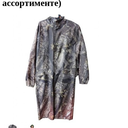
ассортименте)