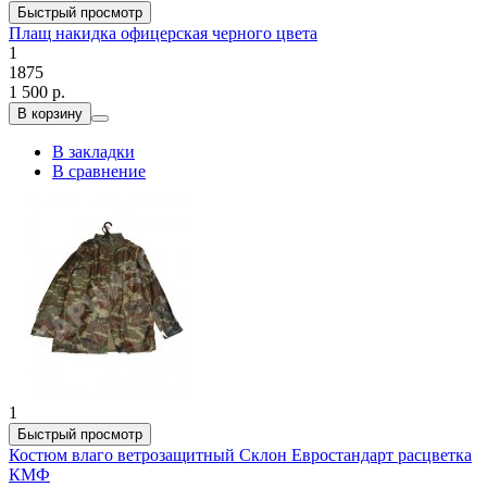
Быстрый просмотр
Плащ накидка офицерская черного цвета
1
1875
1 500 р.
В корзину
В закладки
В сравнение
1
Быстрый просмотр
Костюм влаго ветрозащитный Склон Евростандарт расцветка
КМФ