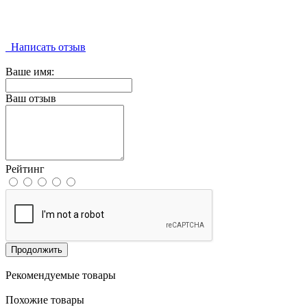
Написать отзыв
Ваше имя:
Ваш отзыв
Рейтинг
Продолжить
Рекомендуемые товары
Похожие товары