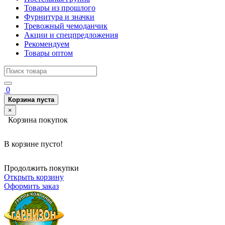
Товары из прошлого
Фурнитура и значки
Тревожный чемоданчик
Акции и спецпредложения
Рекомендуем
Товары оптом
0
Корзина пуста
×
Корзина покупок
В корзине пусто!
Продолжить покупки
Открыть корзину
Оформить заказ