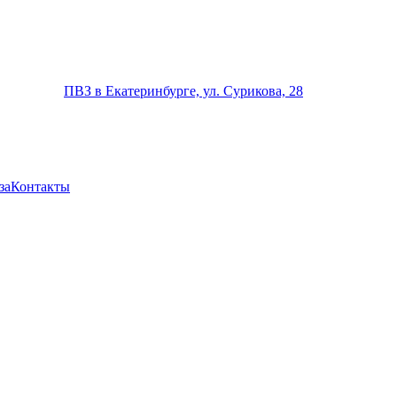
ПВЗ в Екатеринбурге, ул. Сурикова, 28
за
Контакты