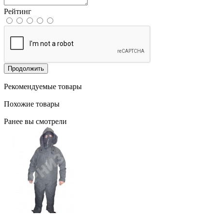
Рейтинг
Продолжить
Рекомендуемые товары
Похожие товары
Ранее вы смотрели