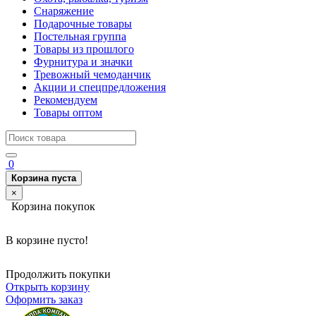
Снаряжение
Подарочные товары
Постельная группа
Товары из прошлого
Фурнитура и значки
Тревожный чемоданчик
Акции и спецпредложения
Рекомендуем
Товары оптом
0
Корзина пуста
×
Корзина покупок
В корзине пусто!
Продолжить покупки
Открыть корзину
Оформить заказ