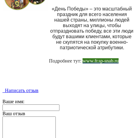
«День Победы» – это масштабный
праздник для всего населения
нашей страны, миллионы людей
выходят на улицы, чтобы
отпраздновать победу, все эти люди
будут вашими клиентами, которые
не скупятся на покупку военно-
патриотической атрибутики.
Подробнее тут:
www.fr.sp-snab.ru
Написать отзыв
Ваше имя:
Ваш отзыв