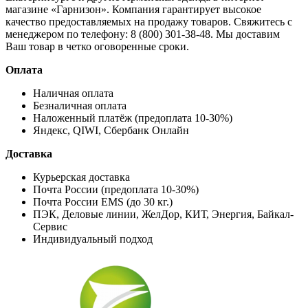
магазине «Гарнизон». Компания гарантирует высокое
качество предоставляемых на продажу товаров. Свяжитесь с
менеджером по телефону: 8 (800) 301-38-48. Мы доставим
Ваш товар в четко оговоренные сроки.
Оплата
Наличная оплата
Безналичная оплата
Наложенный платёж (предоплата 10-30%)
Яндекс, QIWI, Сбербанк Онлайн
Доставка
Курьерская доставка
Почта России (предоплата 10-30%)
Почта России EMS (до 30 кг.)
ПЭК, Деловые линии, ЖелДор, КИТ, Энергия, Байкал-
Сервис
Индивидуальный подход