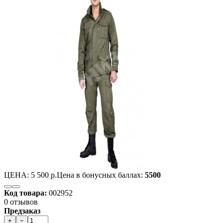
ЦЕНА:
5 500 р.
Цена в бонусных баллах:
5500
Код товара:
002952
0 отзывов
Предзаказ
+
−