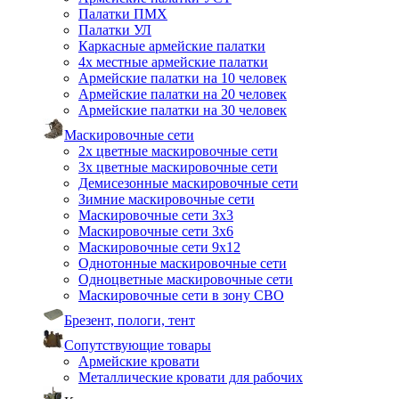
Палатки ПМХ
Палатки УЛ
Каркасные армейские палатки
4х местные армейские палатки
Армейские палатки на 10 человек
Армейские палатки на 20 человек
Армейские палатки на 30 человек
Маскировочные сети
2х цветные маскировочные сети
3х цветные маскировочные сети
Демисезонные маскировочные сети
Зимние маскировочные сети
Маскировочные сети 3х3
Маскировочные сети 3х6
Маскировочные сети 9х12
Однотонные маскировочные сети
Одноцветные маскировочные сети
Маскировочные сети в зону СВО
Брезент, пологи, тент
Сопутствующие товары
Армейские кровати
Металлические кровати для рабочих