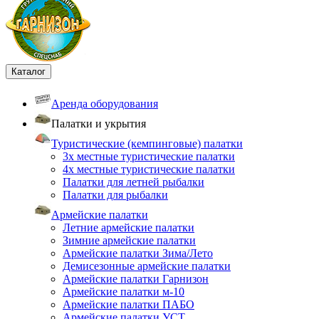
Каталог
Аренда оборудования
Палатки и укрытия
Туристические (кемпинговые) палатки
3х местные туристические палатки
4х местные туристические палатки
Палатки для летней рыбалки
Палатки для рыбалки
Армейские палатки
Летние армейские палатки
Зимние армейские палатки
Армейские палатки Зима/Лето
Демисезонные армейские палатки
Армейские палатки Гарнизон
Армейские палатки м-10
Армейские палатки ПАБО
Армейские палатки УСТ