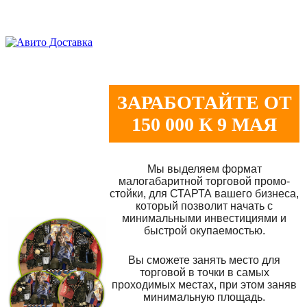
ЗАРАБОТАЙТЕ ОТ
150 000 К 9 МАЯ
Мы выделяем формат
малогабаритной торговой промо-
стойки, для СТАРТА вашего бизнеса,
который позволит начать с
минимальными инвестициями и
быстрой окупаемостью.
Вы сможете занять место для
торговой в точки в самых
проходимых местах, при этом заняв
минимальную площадь.