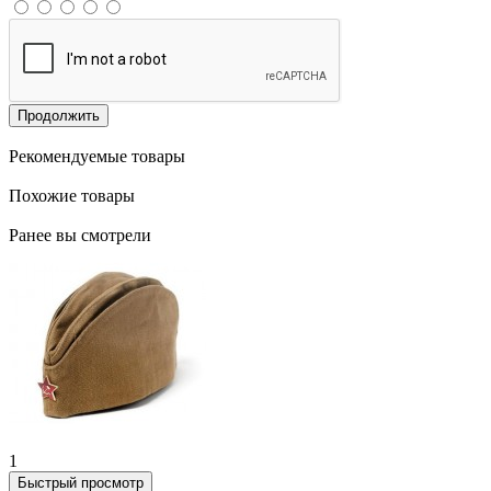
Продолжить
Рекомендуемые товары
Похожие товары
Ранее вы смотрели
1
Быстрый просмотр