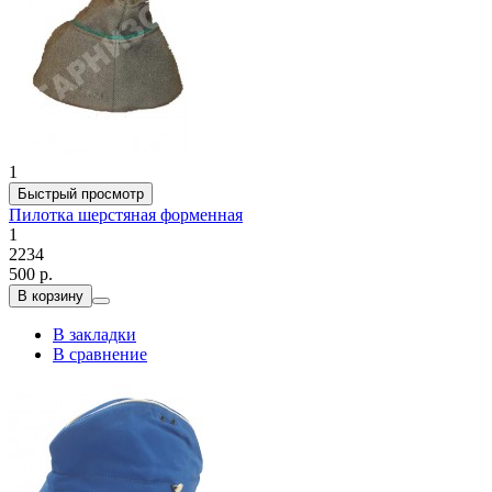
1
Быстрый просмотр
Пилотка шерстяная форменная
1
2234
500 р.
В корзину
В закладки
В сравнение