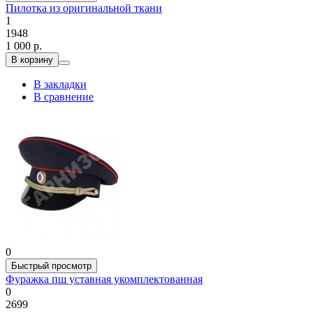
Пилотка из оригинальной ткани
1
1948
1 000 р.
В корзину
В закладки
В сравнение
0
Быстрый просмотр
Фуражка пш уставная укомплектованная
0
2699