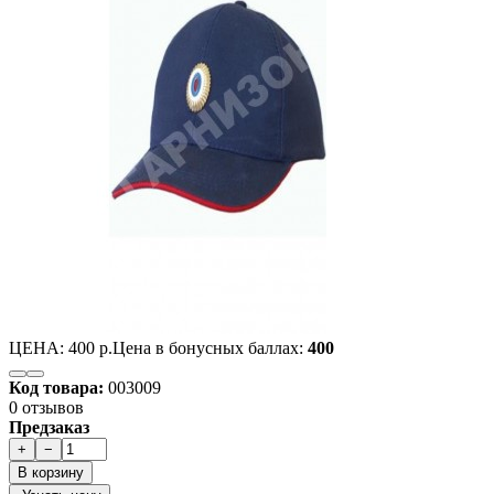
ЦЕНА:
400 р.
Цена в бонусных баллах:
400
Код товара:
003009
0 отзывов
Предзаказ
+
−
В корзину