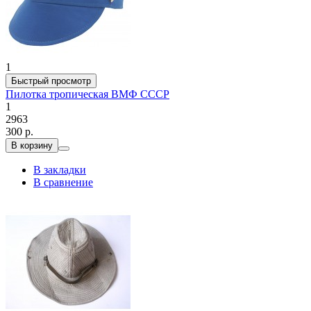
1
Быстрый просмотр
Пилотка тропическая ВМФ СССР
1
2963
300 р.
В корзину
В закладки
В сравнение