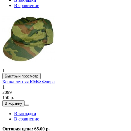
В закладки
В сравнение
1
Быстрый просмотр
Кепка летняя КМФ Флора
1
2099
150 р.
В корзину
В закладки
В сравнение
Оптовая цена: 65.00 р.