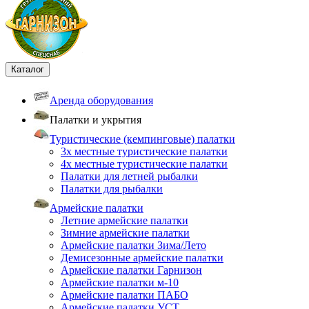
Каталог
Аренда оборудования
Палатки и укрытия
Туристические (кемпинговые) палатки
3х местные туристические палатки
4х местные туристические палатки
Палатки для летней рыбалки
Палатки для рыбалки
Армейские палатки
Летние армейские палатки
Зимние армейские палатки
Армейские палатки Зима/Лето
Демисезонные армейские палатки
Армейские палатки Гарнизон
Армейские палатки м-10
Армейские палатки ПАБО
Армейские палатки УСТ