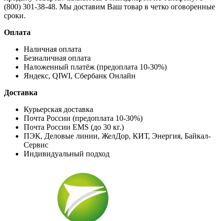
(800) 301-38-48. Мы доставим Ваш товар в четко оговоренные
сроки.
Оплата
Наличная оплата
Безналичная оплата
Наложенный платёж (предоплата 10-30%)
Яндекс, QIWI, Сбербанк Онлайн
Доставка
Курьерская доставка
Почта России (предоплата 10-30%)
Почта России EMS (до 30 кг.)
ПЭК, Деловые линии, ЖелДор, КИТ, Энергия, Байкал-
Сервис
Индивидуальный подход