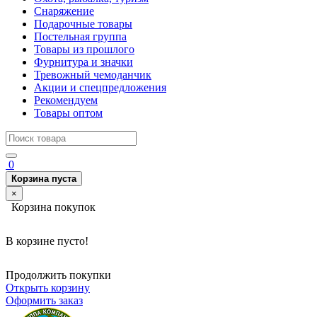
Снаряжение
Подарочные товары
Постельная группа
Товары из прошлого
Фурнитура и значки
Тревожный чемоданчик
Акции и спецпредложения
Рекомендуем
Товары оптом
0
Корзина пуста
×
Корзина покупок
В корзине пусто!
Продолжить покупки
Открыть корзину
Оформить заказ