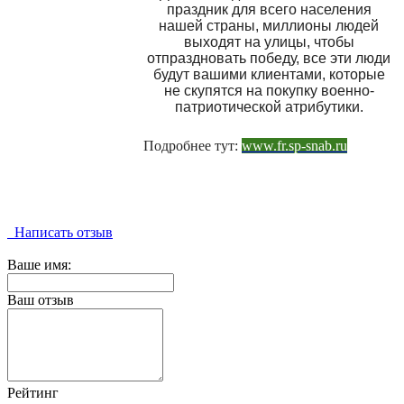
праздник для всего населения
нашей страны, миллионы людей
выходят на улицы, чтобы
отпраздновать победу, все эти люди
будут вашими клиентами, которые
не скупятся на покупку военно-
патриотической атрибутики.
Подробнее тут:
www.fr.sp-snab.ru
Написать отзыв
Ваше имя:
Ваш отзыв
Рейтинг