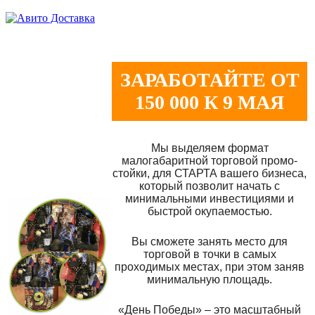
ЗАРАБОТАЙТЕ ОТ
150 000 К 9 МАЯ
Мы выделяем формат
малогабаритной торговой промо-
стойки, для СТАРТА вашего бизнеса,
который позволит начать с
минимальными инвестициями и
быстрой окупаемостью.
Вы сможете занять место для
торговой в точки в самых
проходимых местах, при этом заняв
минимальную площадь.
«День Победы» – это масштабный