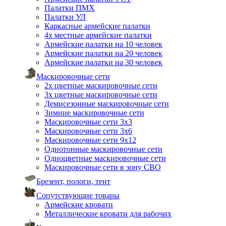
Палатки ПМХ
Палатки УЛ
Каркасные армейские палатки
4х местные армейские палатки
Армейские палатки на 10 человек
Армейские палатки на 20 человек
Армейские палатки на 30 человек
Маскировочные сети
2х цветные маскировочные сети
3х цветные маскировочные сети
Демисезонные маскировочные сети
Зимние маскировочные сети
Маскировочные сети 3х3
Маскировочные сети 3х6
Маскировочные сети 9х12
Однотонные маскировочные сети
Одноцветные маскировочные сети
Маскировочные сети в зону СВО
Брезент, пологи, тент
Сопутствующие товары
Армейские кровати
Металлические кровати для рабочих