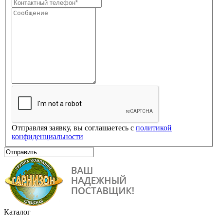
Отправляя заявку, вы соглашаетесь с
политикой
конфиденциальности
Каталог