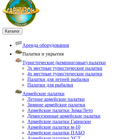
Каталог
Аренда оборудования
Палатки и укрытия
Туристические (кемпинговые) палатки
3х местные туристические палатки
4х местные туристические палатки
Палатки для летней рыбалки
Палатки для рыбалки
Армейские палатки
Летние армейские палатки
Зимние армейские палатки
Армейские палатки Зима/Лето
Демисезонные армейские палатки
Армейские палатки Гарнизон
Армейские палатки м-10
Армейские палатки ПАБО
Армейские палатки УСТ