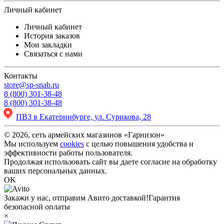
Личный кабинет
Личный кабинет
История заказов
Мои закладки
Связаться с нами
Контакты
store@sp-snab.ru
8 (800) 301-38-48
8 (800) 301-38-48
ПВЗ в Екатеринбурге, ул. Сурикова, 28
© 2026, сеть армейских магазинов «Гарнизон»
Мы используем
cookies
с целью повышения удобства и
эффективности работы пользователя.
Продолжая использовать сайт вы даете согласие на обработку
ваших персональных данных.
OK
Закажи у нас, отправим Авито доставкой!
Гарантия
безопасной оплаты
×