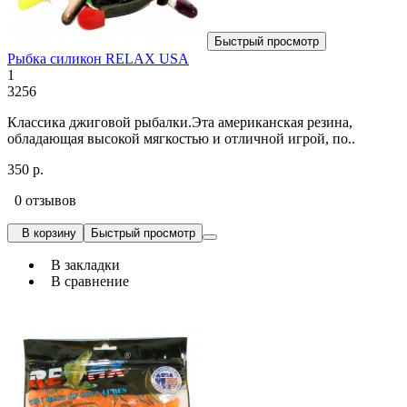
Быстрый просмотр
Рыбка силикон RELAX USA
1
3256
Классика джиговой рыбалки.Эта американская резина,
обладающая высокой мягкостью и отличной игрой, по..
350 р.
0 отзывов
В корзину
Быстрый просмотр
В закладки
В сравнение