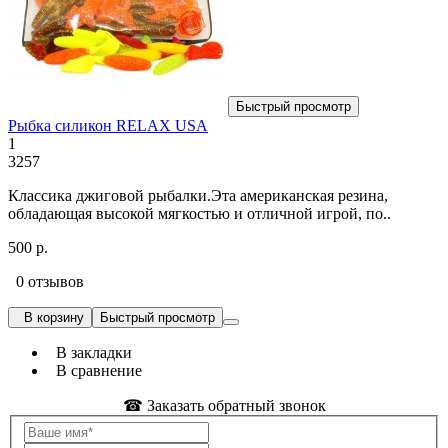
Быстрый просмотр
Рыбка силикон RELAX USA
1
3257
Классика джиговой рыбалки.Эта американская резина,
обладающая высокой мягкостью и отличной игрой, по..
500 р.
0 отзывов
В корзину
Быстрый просмотр
В закладки
В сравнение
☎ Заказать обратный звонок