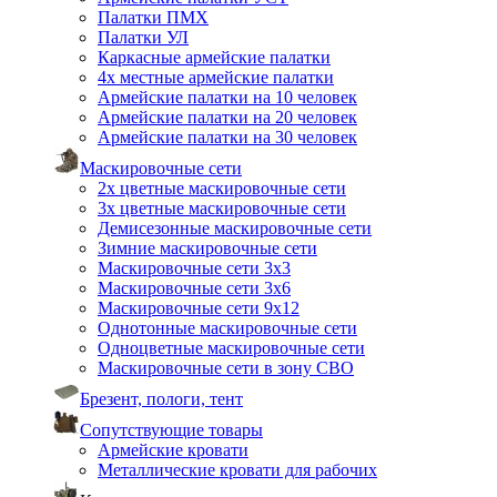
Палатки ПМХ
Палатки УЛ
Каркасные армейские палатки
4х местные армейские палатки
Армейские палатки на 10 человек
Армейские палатки на 20 человек
Армейские палатки на 30 человек
Маскировочные сети
2х цветные маскировочные сети
3х цветные маскировочные сети
Демисезонные маскировочные сети
Зимние маскировочные сети
Маскировочные сети 3х3
Маскировочные сети 3х6
Маскировочные сети 9х12
Однотонные маскировочные сети
Одноцветные маскировочные сети
Маскировочные сети в зону СВО
Брезент, пологи, тент
Сопутствующие товары
Армейские кровати
Металлические кровати для рабочих